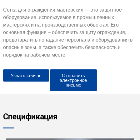
Сетка для ограждения мастерских — это защитное
оборудование, используемое в промышленных
мастерских и на производственных объектах. Его
основная функция – обеспечить защиту ограждения,
предотвратить попадание персонала и оборудования в
опасные зоны, а также обеспечить безопасность и
порядок на рабочем месте.
Узнать сейчас
Отправить
электронное
письмо
Спецификация