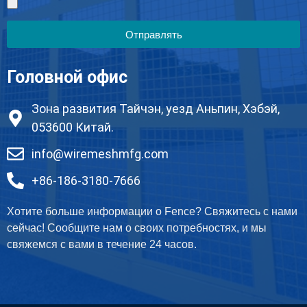
Отправлять
Головной офис
Зона развития Тайчэн, уезд Аньпин, Хэбэй,
053600 Китай.
info@wiremeshmfg.com
+86-186-3180-7666
Хотите больше информации о Fence? Свяжитесь с нами
сейчас! Сообщите нам о своих потребностях, и мы
свяжемся с вами в течение 24 часов.