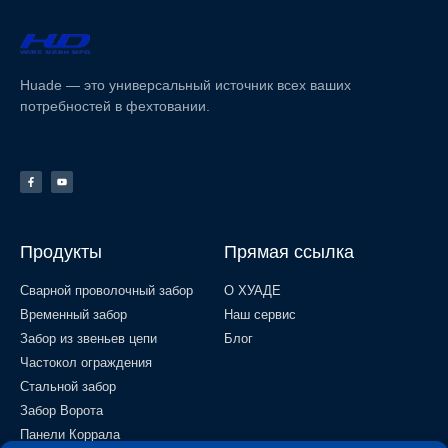
Huade — это универсальный источник всех ваших
потребностей в фехтовании.
Продукты
Прямая ссылка
Сварной проволочный забор
О ХУАДЕ
Временный забор
Наш сервис
Забор из звеньев цепи
Блог
Частокол ограждения
Стальной забор
Забор Ворота
Панели Коррала