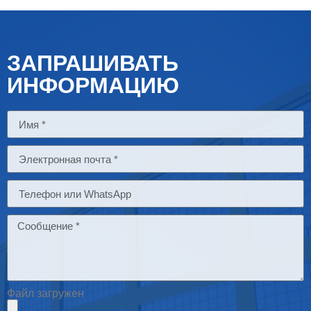
ЗАПРАШИВАТЬ
ИНФОРМАЦИЮ
Файл загружен