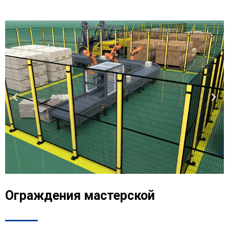
Ограждения мастерской