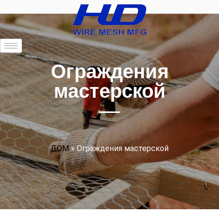
Ограждения
мастерской
ДОМ
»
Ограждения мастерской