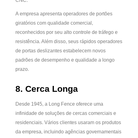
CNC.
A empresa apresenta operadores de portões
giratórios com qualidade comercial,
reconhecidos por seu alto controle de tráfego e
resistência. Além disso, seus rápidos operadores
de portas deslizantes estabelecem novos
padrões de desempenho e qualidade a longo
prazo.
8. Cerca Longa
Desde 1945, a Long Fence oferece uma
infinidade de soluções de cercas comerciais e
residenciais. Vários clientes usaram os produtos
da empresa, incluindo agências governamentais