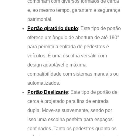
combinam com diversos formatos de cerca
e, ao mesmo tempo, garantem a segurança
patrimonial.
Portão giratório duplo
: Este tipo de portão
oferece um ângulo de abertura de até 180°
para permitir a entrada de pedestres e
veículos. É uma escolha versátil com
design adaptável e máxima
compatibilidade com sistemas manuais ou
automatizados.
Portão Deslizante
: Este tipo de portão de
cerca é projetado para fins de entrada
dupla. Move-se suavemente, sendo por
isso uma escolha perfeita para espaços
confinados. Tanto os pedestres quanto os