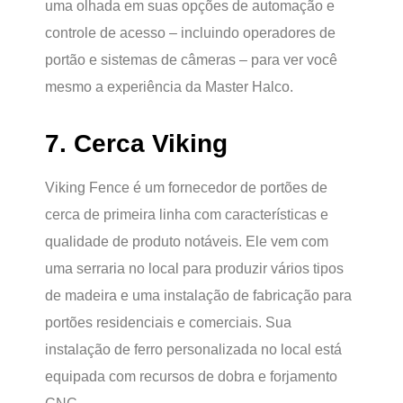
uma olhada em suas opções de automação e
controle de acesso – incluindo operadores de
portão e sistemas de câmeras – para ver você
mesmo a experiência da Master Halco.
7. Cerca Viking
Viking Fence é um fornecedor de portões de
cerca de primeira linha com características e
qualidade de produto notáveis. Ele vem com
uma serraria no local para produzir vários tipos
de madeira e uma instalação de fabricação para
portões residenciais e comerciais. Sua
instalação de ferro personalizada no local está
equipada com recursos de dobra e forjamento