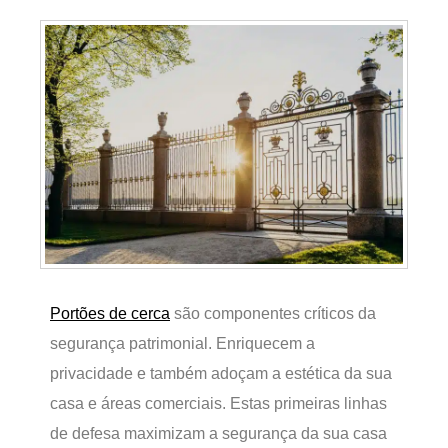
Portões de cerca
são componentes críticos da
segurança patrimonial. Enriquecem a
privacidade e também adoçam a estética da sua
casa e áreas comerciais. Estas primeiras linhas
de defesa maximizam a segurança da sua casa