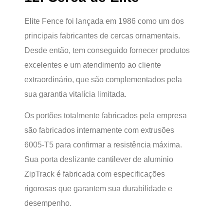
Elite Fence foi lançada em 1986 como um dos
principais fabricantes de cercas ornamentais.
Desde então, tem conseguido fornecer produtos
excelentes e um atendimento ao cliente
extraordinário, que são complementados pela
sua garantia vitalícia limitada.
Os portões totalmente fabricados pela empresa
são fabricados internamente com extrusões
6005-T5 para confirmar a resistência máxima.
Sua porta deslizante cantilever de alumínio
ZipTrack é fabricada com especificações
rigorosas que garantem sua durabilidade e
desempenho.