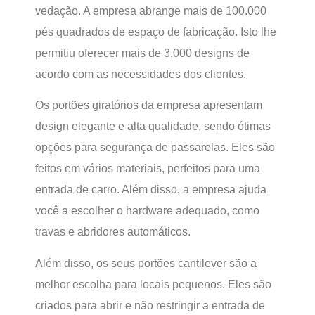
vedação. A empresa abrange mais de 100.000
pés quadrados de espaço de fabricação. Isto lhe
permitiu oferecer mais de 3.000 designs de
acordo com as necessidades dos clientes.
Os portões giratórios da empresa apresentam
design elegante e alta qualidade, sendo ótimas
opções para segurança de passarelas. Eles são
feitos em vários materiais, perfeitos para uma
entrada de carro. Além disso, a empresa ajuda
você a escolher o hardware adequado, como
travas e abridores automáticos.
Além disso, os seus portões cantilever são a
melhor escolha para locais pequenos. Eles são
criados para abrir e não restringir a entrada de