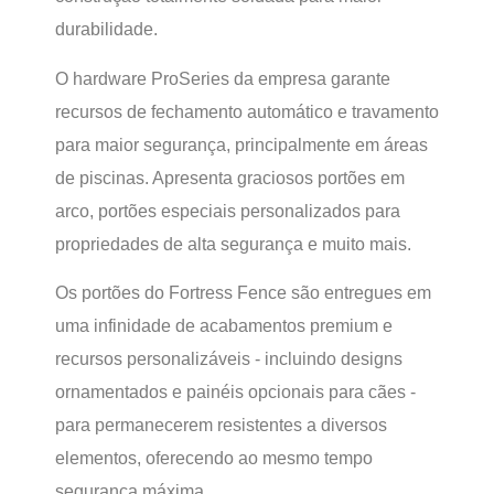
durabilidade.
O hardware ProSeries da empresa garante
recursos de fechamento automático e travamento
para maior segurança, principalmente em áreas
de piscinas. Apresenta graciosos portões em
arco, portões especiais personalizados para
propriedades de alta segurança e muito mais.
Os portões do Fortress Fence são entregues em
uma infinidade de acabamentos premium e
recursos personalizáveis - incluindo designs
ornamentados e painéis opcionais para cães -
para permanecerem resistentes a diversos
elementos, oferecendo ao mesmo tempo
segurança máxima.