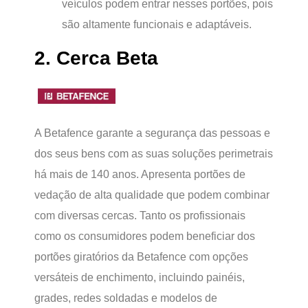
veículos podem entrar nesses portões, pois
são altamente funcionais e adaptáveis.
2. Cerca Beta
A Betafence garante a segurança das pessoas e
dos seus bens com as suas soluções perimetrais
há mais de 140 anos. Apresenta portões de
vedação de alta qualidade que podem combinar
com diversas cercas. Tanto os profissionais
como os consumidores podem beneficiar dos
portões giratórios da Betafence com opções
versáteis de enchimento, incluindo painéis,
grades, redes soldadas e modelos de