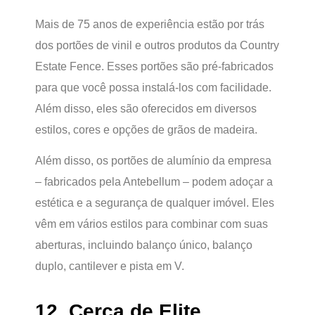
Mais de 75 anos de experiência estão por trás
dos portões de vinil e outros produtos da Country
Estate Fence. Esses portões são pré-fabricados
para que você possa instalá-los com facilidade.
Além disso, eles são oferecidos em diversos
estilos, cores e opções de grãos de madeira.
Além disso, os portões de alumínio da empresa
– fabricados pela Antebellum – podem adoçar a
estética e a segurança de qualquer imóvel. Eles
vêm em vários estilos para combinar com suas
aberturas, incluindo balanço único, balanço
duplo, cantilever e pista em V.
12. Cerca de Elite