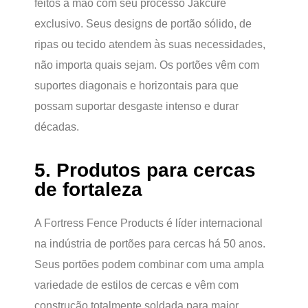
feitos à mão com seu processo Jakcure
exclusivo. Seus designs de portão sólido, de
ripas ou tecido atendem às suas necessidades,
não importa quais sejam. Os portões vêm com
suportes diagonais e horizontais para que
possam suportar desgaste intenso e durar
décadas.
5. Produtos para cercas
de fortaleza
A Fortress Fence Products é líder internacional
na indústria de portões para cercas há 50 anos.
Seus portões podem combinar com uma ampla
variedade de estilos de cercas e vêm com
construção totalmente soldada para maior