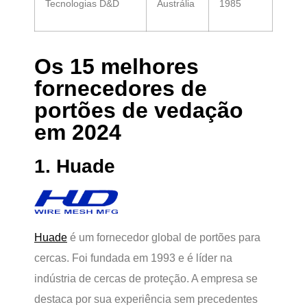
Tecnologias D&D
Austrália
1985
Os 15 melhores
fornecedores de
portões de vedação
em 2024
1. Huade
Huade
é um fornecedor global de portões para
cercas. Foi fundada em 1993 e é líder na
indústria de cercas de proteção. A empresa se
destaca por sua experiência sem precedentes