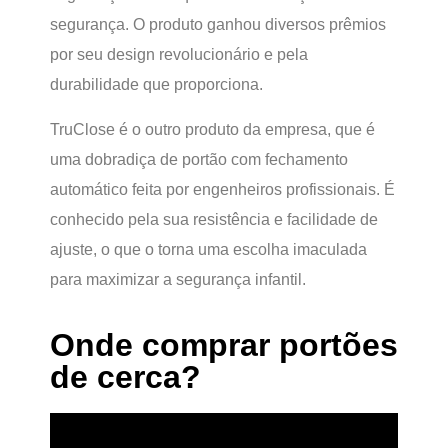
segurança. O produto ganhou diversos prêmios
por seu design revolucionário e pela
durabilidade que proporciona.
TruClose é o outro produto da empresa, que é
uma dobradiça de portão com fechamento
automático feita por engenheiros profissionais. É
conhecido pela sua resistência e facilidade de
ajuste, o que o torna uma escolha imaculada
para maximizar a segurança infantil.
Onde comprar portões
de cerca?