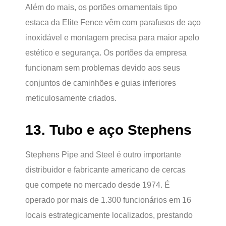
Além do mais, os portões ornamentais tipo
estaca da Elite Fence vêm com parafusos de aço
inoxidável e montagem precisa para maior apelo
estético e segurança. Os portões da empresa
funcionam sem problemas devido aos seus
conjuntos de caminhões e guias inferiores
meticulosamente criados.
13. Tubo e aço Stephens
Stephens Pipe and Steel é outro importante
distribuidor e fabricante americano de cercas
que compete no mercado desde 1974. É
operado por mais de 1.300 funcionários em 16
locais estrategicamente localizados, prestando