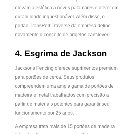
elevam a estética a novos patamares e oferecem
durabilidade inquestionável. Além disso, o
portão TransPort Traverse da empresa define
novamente o conceito de projetos cantilever.
4. Esgrima de Jackson
Jacksons Fencing oferece suprimentos premium
para portões de cerca. Seus produtos
compreendem uma ampla gama de portões de
madeira e metal trabalhados com precisão a
partir de materiais potentes para garantir seu
funcionamento por 25 anos.
A empresa trata mais de 15 portões de madeira