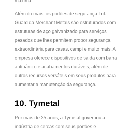
máxima.
Além do mais, os portões de segurança Tuf-
Guard da Merchant Metals são estruturados com
estruturas de aço galvanizado para serviços
pesados que lhes permitem propor segurança
extraordinária para casas, campi e muito mais. A
empresa oferece dispositivos de saída com barra
antipânico e acabamentos duráveis, além de
outros recursos versáteis em seus produtos para
aumentar a manutenção da segurança.
10. Tymetal
Por mais de 35 anos, a Tymetal governou a
indústria de cercas com seus portões e