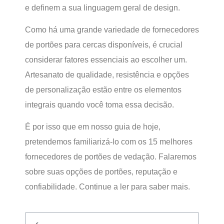
e definem a sua linguagem geral de design.
Como há uma grande variedade de fornecedores
de portões para cercas disponíveis, é crucial
considerar fatores essenciais ao escolher um.
Artesanato de qualidade, resistência e opções
de personalização estão entre os elementos
integrais quando você toma essa decisão.
É por isso que em nosso guia de hoje,
pretendemos familiarizá-lo com os 15 melhores
fornecedores de portões de vedação. Falaremos
sobre suas opções de portões, reputação e
confiabilidade. Continue a ler para saber mais.