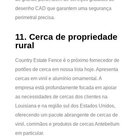
desenho CAD que garantem uma segurança
perimetral precisa.
11. Cerca de propriedade
rural
Country Estate Fence é o próximo fornecedor de
portões de cerca em nossa lista hoje. Apresenta
cercas em vinil e alumínio ornamental. A
empresa está profundamente focada em apoiar
as necessidades de cercas dos clientes na
Louisiana e na região sul dos Estados Unidos,
oferecendo um pacote abrangente de cercas de
vinil, corrimãos e produtos de cercas Antebellum
em particular.