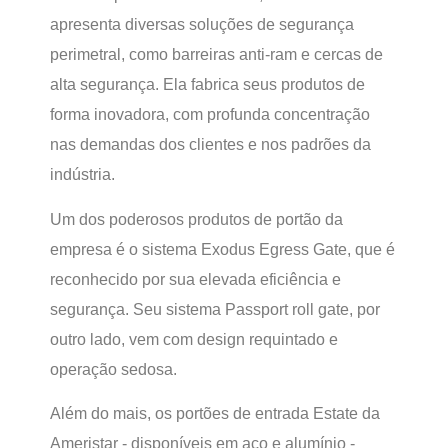
apresenta diversas soluções de segurança
perimetral, como barreiras anti-ram e cercas de
alta segurança. Ela fabrica seus produtos de
forma inovadora, com profunda concentração
nas demandas dos clientes e nos padrões da
indústria.
Um dos poderosos produtos de portão da
empresa é o sistema Exodus Egress Gate, que é
reconhecido por sua elevada eficiência e
segurança. Seu sistema Passport roll gate, por
outro lado, vem com design requintado e
operação sedosa.
Além do mais, os portões de entrada Estate da
Ameristar - disponíveis em aço e alumínio -