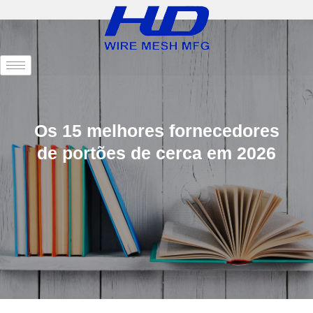
Os 15 melhores fornecedores
de portões de cerca em 2026