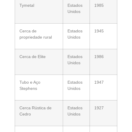
Tymetal
Estados
1985
Unidos
Cerca de
Estados
1945
propriedade rural
Unidos
Cerca de Elite
Estados
1986
Unidos
Tubo e Aço
Estados
1947
Stephens
Unidos
Cerca Rústica de
Estados
1927
Cedro
Unidos