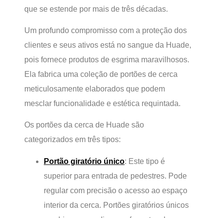
que se estende por mais de três décadas.
Um profundo compromisso com a proteção dos
clientes e seus ativos está no sangue da Huade,
pois fornece produtos de esgrima maravilhosos.
Ela fabrica uma coleção de portões de cerca
meticulosamente elaborados que podem
mesclar funcionalidade e estética requintada.
Os portões da cerca de Huade são
categorizados em três tipos:
Portão giratório único
: Este tipo é
superior para entrada de pedestres. Pode
regular com precisão o acesso ao espaço
interior da cerca. Portões giratórios únicos