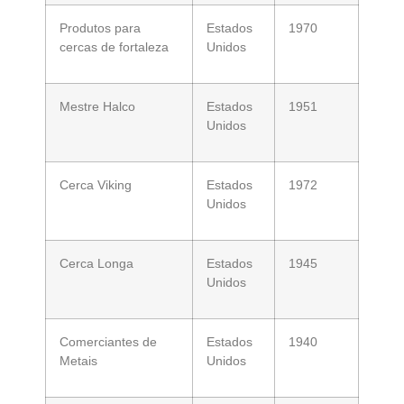
Produtos para
Estados
1970
cercas de fortaleza
Unidos
Mestre Halco
Estados
1951
Unidos
Cerca Viking
Estados
1972
Unidos
Cerca Longa
Estados
1945
Unidos
Comerciantes de
Estados
1940
Metais
Unidos