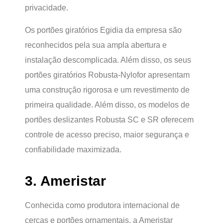
privacidade.
Os portões giratórios Egidia da empresa são
reconhecidos pela sua ampla abertura e
instalação descomplicada. Além disso, os seus
portões giratórios Robusta-Nylofor apresentam
uma construção rigorosa e um revestimento de
primeira qualidade. Além disso, os modelos de
portões deslizantes Robusta SC e SR oferecem
controle de acesso preciso, maior segurança e
confiabilidade maximizada.
3. Ameristar
Conhecida como produtora internacional de
cercas e portões ornamentais, a Ameristar