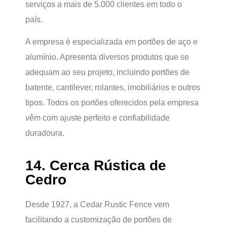
serviços a mais de 5.000 clientes em todo o
país.
A empresa é especializada em portões de aço e
alumínio. Apresenta diversos produtos que se
adequam ao seu projeto, incluindo portões de
batente, cantilever, rolantes, imobiliários e outros
tipos. Todos os portões oferecidos pela empresa
vêm com ajuste perfeito e confiabilidade
duradoura.
14. Cerca Rústica de
Cedro
Desde 1927, a Cedar Rustic Fence vem
facilitando a customização de portões de