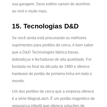
sua garagem. Seus estilos variam do alumínio
ao vinil e muito mais.
15. Tecnologias D&D
Se você ainda está procurando os melhores
suprimentos para portões de cerca, é bom saber
que a D&D Technologies fabrica travas,
dobradiças e fechaduras de alta qualidade. Foi
fundada no final da década de 1980 e oferece
hardware de portão de primeira linha em todo o
mundo.
Um dos portões de cerca que a empresa oferece
é a série MagnaLatch. É um portão magnético de
segurança infantil que oferece soluções de