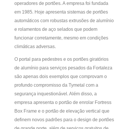
operadores de portões. A empresa foi fundada
em 1985. Hoje apresenta sistemas de portões
automáticos com robustas extrusões de alumínio
e rolamentos de aço selados que podem
funcionar corretamente, mesmo em condições
climáticas adversas.
O portal para pedestres e os portões giratórios
de alumínio para serviços pesados da Fortaleza
são apenas dois exemplos que comprovam o
profundo compromisso da Tymetal com a
segurança inquestionável. Além disso, a
empresa apresenta o portão de enrolar Fortress
Box Frame e o portão de elevação vertical que
definem novos padrões para o design de portões
de grande porte, além de serviços gratuitos de