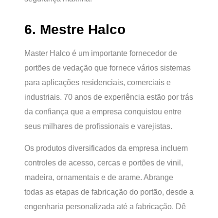
6. Mestre Halco
Master Halco é um importante fornecedor de
portões de vedação que fornece vários sistemas
para aplicações residenciais, comerciais e
industriais. 70 anos de experiência estão por trás
da confiança que a empresa conquistou entre
seus milhares de profissionais e varejistas.
Os produtos diversificados da empresa incluem
controles de acesso, cercas e portões de vinil,
madeira, ornamentais e de arame. Abrange
todas as etapas de fabricação do portão, desde a
engenharia personalizada até a fabricação. Dê