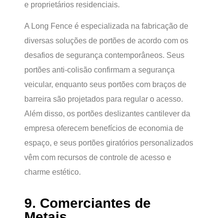
e proprietários residenciais.
A Long Fence é especializada na fabricação de
diversas soluções de portões de acordo com os
desafios de segurança contemporâneos. Seus
portões anti-colisão confirmam a segurança
veicular, enquanto seus portões com braços de
barreira são projetados para regular o acesso.
Além disso, os portões deslizantes cantilever da
empresa oferecem benefícios de economia de
espaço, e seus portões giratórios personalizados
vêm com recursos de controle de acesso e
charme estético.
9. Comerciantes de
Metais