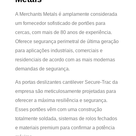
A Merchants Metals é amplamente considerada
um fornecedor sofisticado de portões para
cercas, com mais de 80 anos de experiência.
Oferece segurança perimetral de última geração
para aplicações industriais, comerciais e
residenciais de acordo com as mais modernas
demandas de segurança.
As portas deslizantes cantilever Secure-Trac da
empresa são meticulosamente projetadas para
oferecer a máxima resiliência e segurança.
Esses portões vêm com uma construção
totalmente soldada, sistemas de rolos fechados
e materiais premium para confirmar a potência