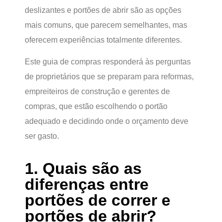
deslizantes e portões de abrir são as opções
mais comuns, que parecem semelhantes, mas
oferecem experiências totalmente diferentes.
Este guia de compras responderá às perguntas
de proprietários que se preparam para reformas,
empreiteiros de construção e gerentes de
compras, que estão escolhendo o portão
adequado e decidindo onde o orçamento deve
ser gasto.
1. Quais são as
diferenças entre
portões de correr e
portões de abrir?