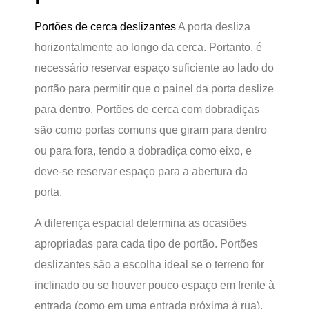
Portões de cerca deslizantes
A porta desliza
horizontalmente ao longo da cerca. Portanto, é
necessário reservar espaço suficiente ao lado do
portão para permitir que o painel da porta deslize
para dentro. Portões de cerca com dobradiças
são como portas comuns que giram para dentro
ou para fora, tendo a dobradiça como eixo, e
deve-se reservar espaço para a abertura da
porta.
A diferença espacial determina as ocasiões
apropriadas para cada tipo de portão. Portões
deslizantes são a escolha ideal se o terreno for
inclinado ou se houver pouco espaço em frente à
entrada (como em uma entrada próxima à rua).