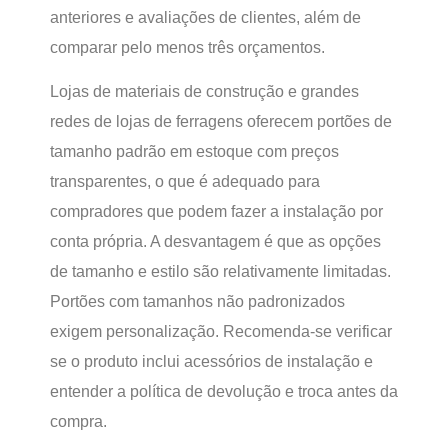
anteriores e avaliações de clientes, além de
comparar pelo menos três orçamentos.
Lojas de materiais de construção e grandes
redes de lojas de ferragens oferecem portões de
tamanho padrão em estoque com preços
transparentes, o que é adequado para
compradores que podem fazer a instalação por
conta própria. A desvantagem é que as opções
de tamanho e estilo são relativamente limitadas.
Portões com tamanhos não padronizados
exigem personalização. Recomenda-se verificar
se o produto inclui acessórios de instalação e
entender a política de devolução e troca antes da
compra.