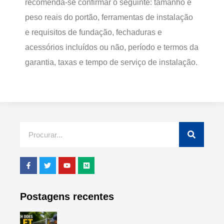
recomenda-se confirmar o seguinte: tamanho e
peso reais do portão, ferramentas de instalação
e requisitos de fundação, fechaduras e
acessórios incluídos ou não, período e termos da
garantia, taxas e tempo de serviço de instalação.
Postagens recentes