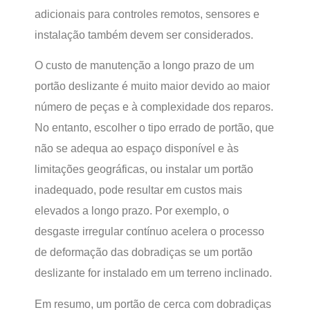
adicionais para controles remotos, sensores e
instalação também devem ser considerados.
O custo de manutenção a longo prazo de um
portão deslizante é muito maior devido ao maior
número de peças e à complexidade dos reparos.
No entanto, escolher o tipo errado de portão, que
não se adequa ao espaço disponível e às
limitações geográficas, ou instalar um portão
inadequado, pode resultar em custos mais
elevados a longo prazo. Por exemplo, o
desgaste irregular contínuo acelera o processo
de deformação das dobradiças se um portão
deslizante for instalado em um terreno inclinado.
Em resumo, um portão de cerca com dobradiças