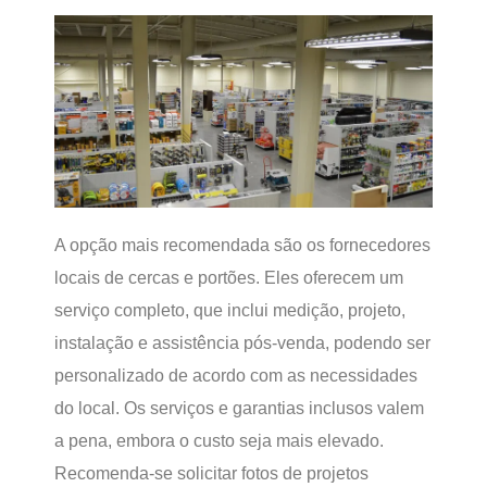
A opção mais recomendada são os fornecedores
locais de cercas e portões. Eles oferecem um
serviço completo, que inclui medição, projeto,
instalação e assistência pós-venda, podendo ser
personalizado de acordo com as necessidades
do local. Os serviços e garantias inclusos valem
a pena, embora o custo seja mais elevado.
Recomenda-se solicitar fotos de projetos