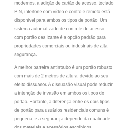
modernos, a adição de cartão de acesso, teclado
PIN, interfone com vídeo e controle remoto está
disponível para ambos os tipos de portão. Um
sistema automatizado de controle de acesso
com portão deslizante é a opção padrão para
propriedades comerciais ou industriais de alta
segurança.
A melhor barreira antirroubo é um portão robusto
com mais de 2 metros de altura, devido ao seu
efeito dissuasor. A dissuasão visual pode reduzir
a intenção de invasão em ambos os tipos de
portão. Portanto, a diferença entre os dois tipos
de portão para usuários residenciais comuns é
pequena, e a segurança depende da qualidade
dos materiais e acessórios escolhidos.