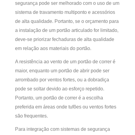
segurança pode ser melhorado com o uso de um
sistema de travamento multiponto e acessórios
de alta qualidade. Portanto, se o orçamento para
a instalação de um portão articulado for limitado,
deve-se priorizar fechaduras de alta qualidade
em relação aos materiais do portão.
A resistência ao vento de um portão de correr é
maior, enquanto um portão de abrir pode ser
arrombado por ventos fortes, ou a dobradiça
pode se soltar devido ao esforço repetido.
Portanto, um portão de correr é a escolha
preferida em áreas onde tufões ou ventos fortes
são frequentes.
Para integração com sistemas de segurança