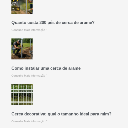
Quanto custa 200 pés de cerca de arame?
Consulte Mais informação "
Como instalar uma cerca de arame
Consulte Mais informação "
Cerca decorativa: qual o tamanho ideal para mim?
Consulte Mais informação "