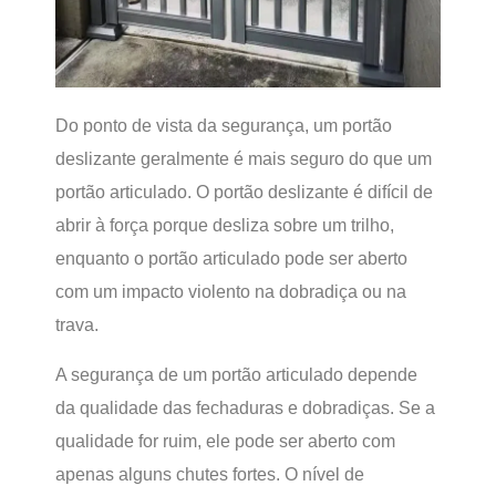
Do ponto de vista da segurança, um portão
deslizante geralmente é mais seguro do que um
portão articulado. O portão deslizante é difícil de
abrir à força porque desliza sobre um trilho,
enquanto o portão articulado pode ser aberto
com um impacto violento na dobradiça ou na
trava.
A segurança de um portão articulado depende
da qualidade das fechaduras e dobradiças. Se a
qualidade for ruim, ele pode ser aberto com
apenas alguns chutes fortes. O nível de