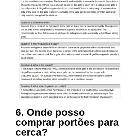
6. Onde posso
comprar portões para
cerca?