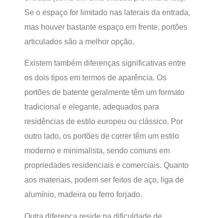
Se o espaço for limitado nas laterais da entrada,
mas houver bastante espaço em frente, portões
articulados são a melhor opção.
Existem também diferenças significativas entre
os dois tipos em termos de aparência. Os
portões de batente geralmente têm um formato
tradicional e elegante, adequados para
residências de estilo europeu ou clássico. Por
outro lado, os portões de correr têm um estilo
moderno e minimalista, sendo comuns em
propriedades residenciais e comerciais. Quanto
aos materiais, podem ser feitos de aço, liga de
alumínio, madeira ou ferro forjado.
Outra diferença reside na dificuldade de