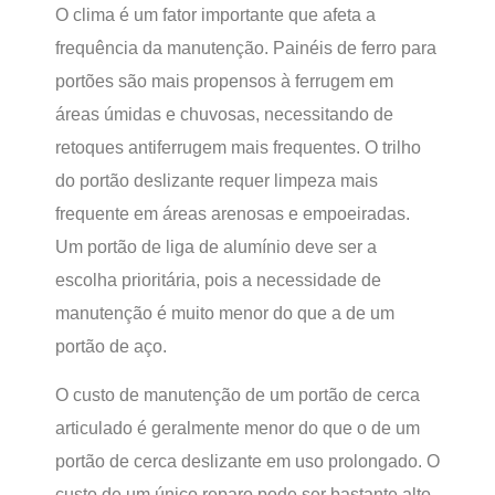
O clima é um fator importante que afeta a
frequência da manutenção. Painéis de ferro para
portões são mais propensos à ferrugem em
áreas úmidas e chuvosas, necessitando de
retoques antiferrugem mais frequentes. O trilho
do portão deslizante requer limpeza mais
frequente em áreas arenosas e empoeiradas.
Um portão de liga de alumínio deve ser a
escolha prioritária, pois a necessidade de
manutenção é muito menor do que a de um
portão de aço.
O custo de manutenção de um portão de cerca
articulado é geralmente menor do que o de um
portão de cerca deslizante em uso prolongado. O
custo de um único reparo pode ser bastante alto