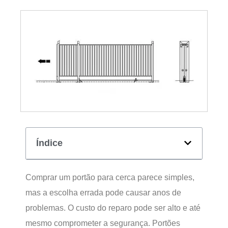
Índice
Comprar um portão para cerca parece simples,
mas a escolha errada pode causar anos de
problemas. O custo do reparo pode ser alto e até
mesmo comprometer a segurança. Portões