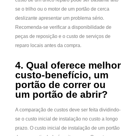
se o trilho ou o motor de um portão de cerca
deslizante apresentar um problema sério.
Recomenda-se verificar a disponibilidade de
peças de reposição e o custo de serviços de
reparo locais antes da compra.
4. Qual oferece melhor
custo-benefício, um
portão de correr ou
um portão de abrir?
A comparação de custos deve ser feita dividindo-
se o custo inicial de instalação no custo a longo
prazo. O custo inicial de instalação de um portão