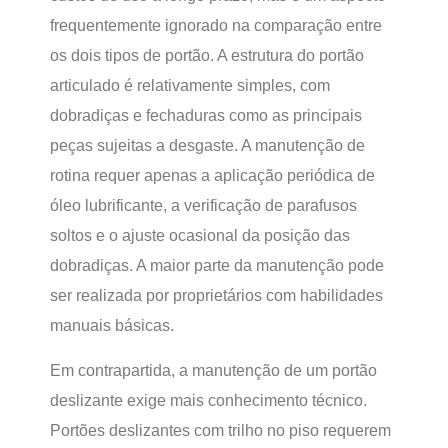
frequentemente ignorado na comparação entre
os dois tipos de portão. A estrutura do portão
articulado é relativamente simples, com
dobradiças e fechaduras como as principais
peças sujeitas a desgaste. A manutenção de
rotina requer apenas a aplicação periódica de
óleo lubrificante, a verificação de parafusos
soltos e o ajuste ocasional da posição das
dobradiças. A maior parte da manutenção pode
ser realizada por proprietários com habilidades
manuais básicas.
Em contrapartida, a manutenção de um portão
deslizante exige mais conhecimento técnico.
Portões deslizantes com trilho no piso requerem