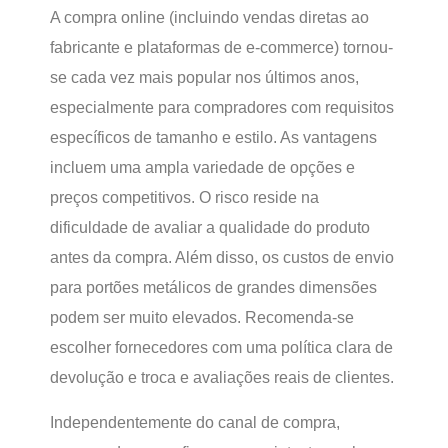
A compra online (incluindo vendas diretas ao
fabricante e plataformas de e-commerce) tornou-
se cada vez mais popular nos últimos anos,
especialmente para compradores com requisitos
específicos de tamanho e estilo. As vantagens
incluem uma ampla variedade de opções e
preços competitivos. O risco reside na
dificuldade de avaliar a qualidade do produto
antes da compra. Além disso, os custos de envio
para portões metálicos de grandes dimensões
podem ser muito elevados. Recomenda-se
escolher fornecedores com uma política clara de
devolução e troca e avaliações reais de clientes.
Independentemente do canal de compra,