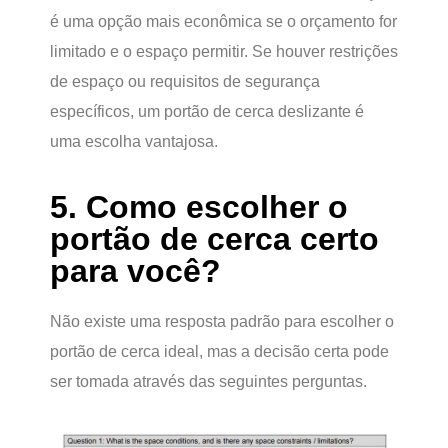
é uma opção mais econômica se o orçamento for
limitado e o espaço permitir. Se houver restrições
de espaço ou requisitos de segurança
específicos, um portão de cerca deslizante é
uma escolha vantajosa.
5. Como escolher o
portão de cerca certo
para você?
Não existe uma resposta padrão para escolher o
portão de cerca ideal, mas a decisão certa pode
ser tomada através das seguintes perguntas.