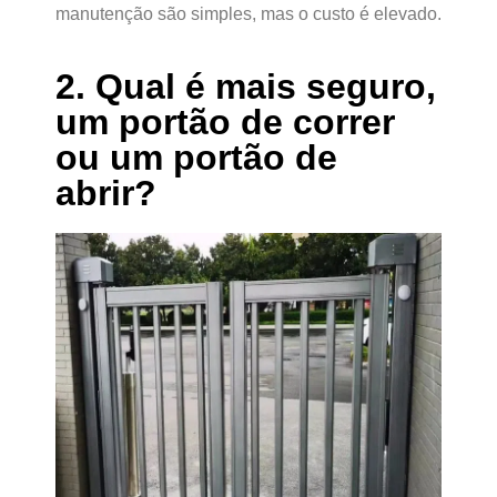
manutenção são simples, mas o custo é elevado.
2. Qual é mais seguro,
um portão de correr
ou um portão de
abrir?