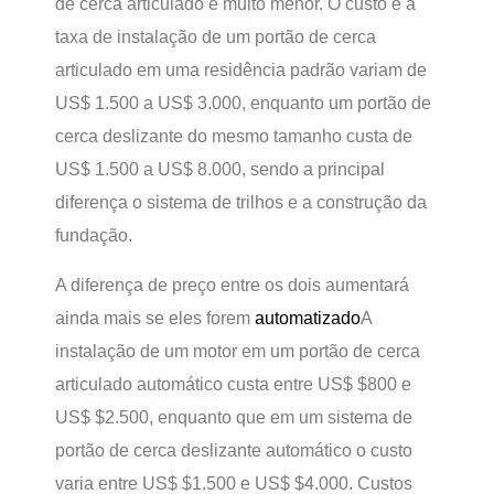
de cerca articulado é muito menor. O custo e a
taxa de instalação de um portão de cerca
articulado em uma residência padrão variam de
US$ 1.500 a US$ 3.000, enquanto um portão de
cerca deslizante do mesmo tamanho custa de
US$ 1.500 a US$ 8.000, sendo a principal
diferença o sistema de trilhos e a construção da
fundação.
A diferença de preço entre os dois aumentará
ainda mais se eles forem
automatizado
A
instalação de um motor em um portão de cerca
articulado automático custa entre US$ $800 e
US$ $2.500, enquanto que em um sistema de
portão de cerca deslizante automático o custo
varia entre US$ $1.500 e US$ $4.000. Custos