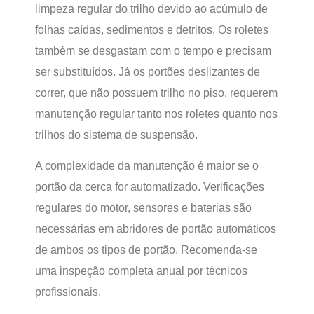
limpeza regular do trilho devido ao acúmulo de
folhas caídas, sedimentos e detritos. Os roletes
também se desgastam com o tempo e precisam
ser substituídos. Já os portões deslizantes de
correr, que não possuem trilho no piso, requerem
manutenção regular tanto nos roletes quanto nos
trilhos do sistema de suspensão.
A complexidade da manutenção é maior se o
portão da cerca for automatizado. Verificações
regulares do motor, sensores e baterias são
necessárias em abridores de portão automáticos
de ambos os tipos de portão. Recomenda-se
uma inspeção completa anual por técnicos
profissionais.