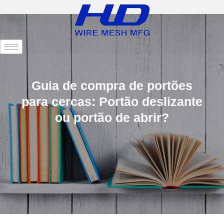
Guia de compra de portões
para cercas: Portão deslizante
ou portão de abrir?