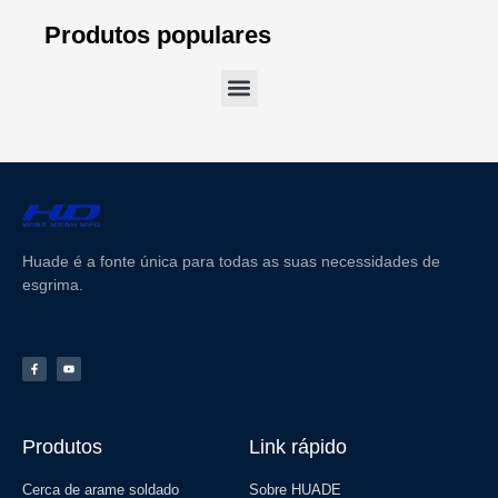
Produtos populares
Huade é a fonte única para todas as suas necessidades de
esgrima.
Produtos
Link rápido
Cerca de arame soldado
Sobre HUADE