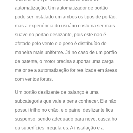
automatização. Um automatizador de portão
pode ser instalado em ambos os tipos de portão,
mas a experiência do usuário costuma ser mais
suave no portão deslizante, pois este não é
afetado pelo vento e o peso é distribuído de
maneira mais uniforme. Já no caso de um portão
de batente, o motor precisa suportar uma carga
maior se a automatização for realizada em áreas
com ventos fortes.
Um portão deslizante de balanço é uma
subcategoria que vale a pena conhecer. Ele não
possui trilho no chão, e o painel deslizante fica
suspenso, sendo adequado para neve, cascalho
ou superfícies irregulares. A instalação e a