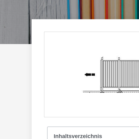
Inhaltsverzeichnis