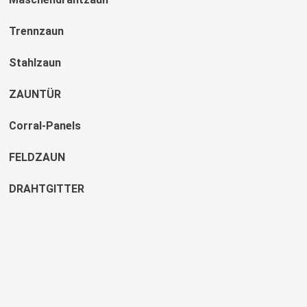
Trennzaun
Stahlzaun
ZAUNTÜR
Corral-Panels
FELDZAUN
DRAHTGITTER