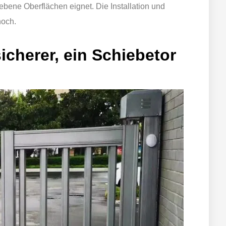
ebene Oberflächen eignet. Die Installation und
hoch.
sicherer, ein Schiebetor