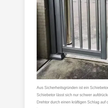
Aus Sicherheitsgründen ist ein Schiebetor
Schiebetor lässt sich nur schwer aufdrück
Drehtor durch einen kräftigen Schlag auf