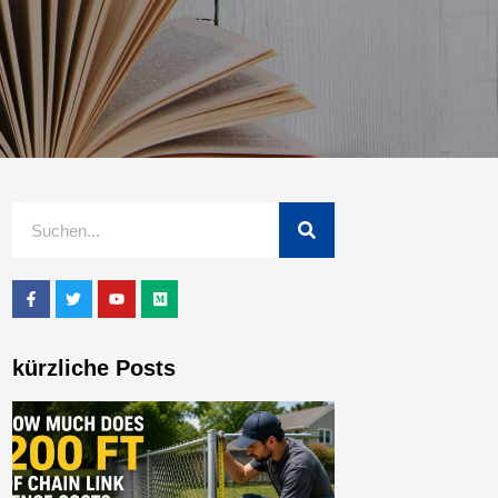
kürzliche Posts