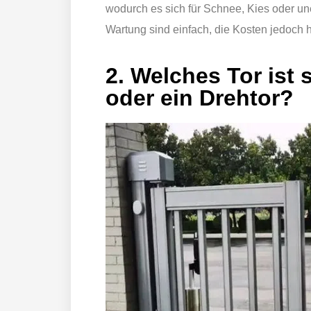
wodurch es sich für Schnee, Kies oder un
Wartung sind einfach, die Kosten jedoch 
2. Welches Tor ist 
oder ein Drehtor?