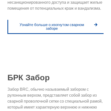
несанкционированного доступа и защищает жилые
помещения от потенциальных краж и вандализма.
Узнайте больше о изогнутом сварном
заборе
БРК Забор
Забор BRC, обычно называемый забором с
рулонным верхом, представляет собой забор из
сварной проволочной сетки со специальной рамой,
который имеет характерную верхнюю и нижнюю