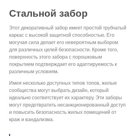
Стальной забор
Этот декоративный забор имеет простой трубчатый
каркас с высокой защитной способностью. Его
могучая сила делает его невероятным выбором
для различных целей безопасности. Кроме того,
поверхность этого забора с порошковым
покрытием подтверждает его адаптируемость к
различным условиям.
Имея несколько доступных типов топов, жилые
сообщества могут выбрать дизайн, который
идеально соответствует их характеру. Эти заборы
могут предотвратить несанкционированный доступ
и повысить безопасность жилых помещений от
краж и вандализма.