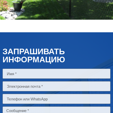
ЗАПРАШИВАТЬ
ИНФОРМАЦИЮ