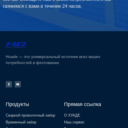
свяжемся с вами в течение 24 часов.
Huade — это универсальный источник всех ваших
потребностей в фехтовании.
Продукты
Прямая ссылка
Сварной проволочный забор
О ХУАДЕ
Временный забор
Наш сервис