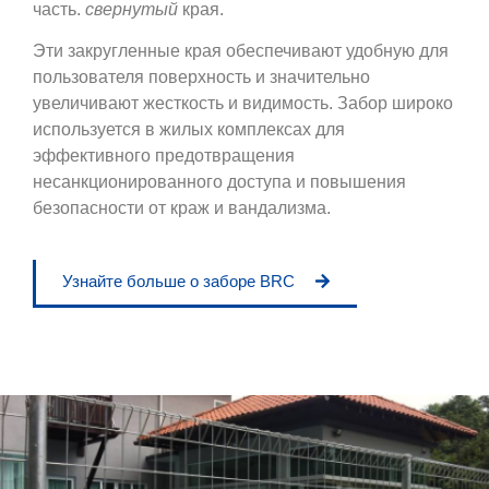
часть.
свернутый
края.
Эти закругленные края обеспечивают удобную для
пользователя поверхность и значительно
увеличивают жесткость и видимость. Забор широко
используется в жилых комплексах для
эффективного предотвращения
несанкционированного доступа и повышения
безопасности от краж и вандализма.
Узнайте больше о заборе BRC