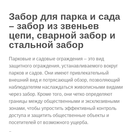
Забор для парка и сада
– забор из звеньев
цепи, сварной забор и
стальной забор
Парковые и садовые ограждения – это вид
защитного ограждения, устанавливаемого вокруг
парков и садов. Они имеют привлекательный
внешний вид и потрясающий обзор, позволяющий
наблюдателям наслаждаться живописными видами
через забор. Кроме того, они четко определяют
границы между общественными и эксклюзивными
зонами, чтобы упростить эффективный контроль
доступа и защитить общественные объекты и
посетителей от возможного ущерба.