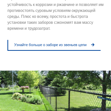
устойчивость к коррозии и ржавчине и позволяет им
противостоять суровым условиям окружающей
среды. Плюс ко всему, простота и быстрота
установки таких заборов сэкономят вам массу
времени и трудозатрат.
Узнайте больше о заборе из звеньев цепи