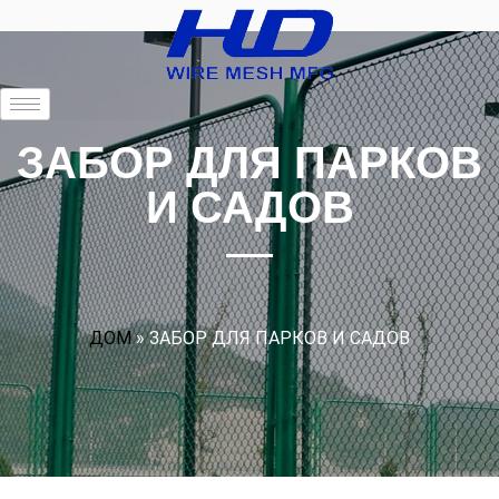
ЗАБОР ДЛЯ ПАРКОВ
И САДОВ
ДОМ
»
ЗАБОР ДЛЯ ПАРКОВ И САДОВ