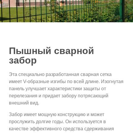
Пышный сварной
забор
Эта специально разработанная сварная сетка
имеет V-образные изгибы по всей длине. Изогнутая
панель улучшает характеристики защиты от
перелезания и придает забору потрясающий
внешний вид.
Забор имеет мощную конструкцию и может
прослужить долгие годы. Он используется в
качестве эффективного средства сдерживания