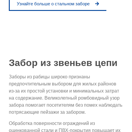
Узнайте больше о стальном заборе
Забор из звеньев цепи
Заборы из рабицы широко признаны
предпочтительным выбором для жилых районов
из-за их простой установки и минимальных затрат
на содержание. Великолепный ромбовидный узор
забора помогает посетителям без помех наблюдать
потрясающие пейзажи за забором.
Обработка поверхности ограждений из
оцинкованной стали и ПВХ-покрытия повышает их