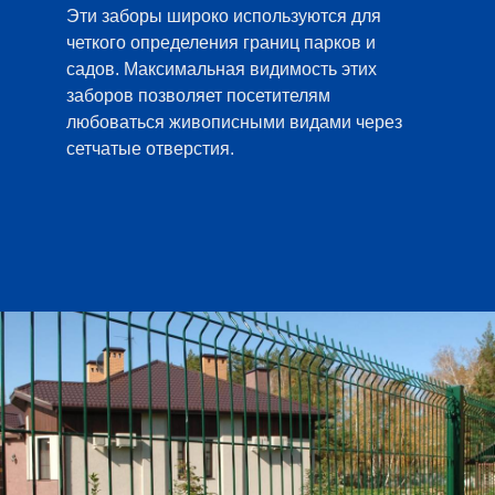
Эти заборы широко используются для
четкого определения границ парков и
садов. Максимальная видимость этих
заборов позволяет посетителям
любоваться живописными видами через
сетчатые отверстия.