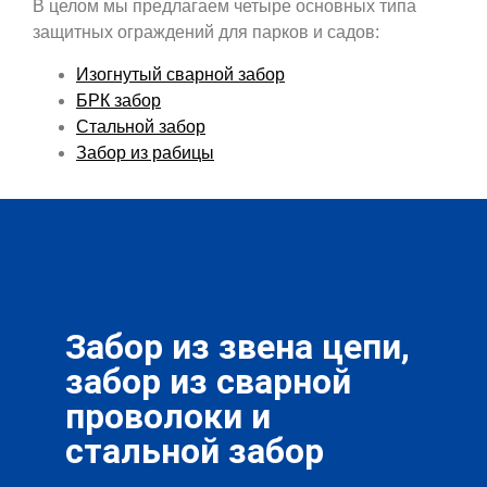
В целом мы предлагаем четыре основных типа
защитных ограждений для парков и садов:
Изогнутый сварной забор
БРК забор
Стальной забор
Забор из рабицы
Забор из звена цепи,
забор из сварной
проволоки и
стальной забор