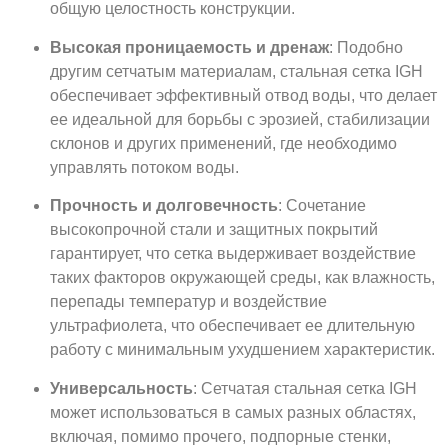
общую целостность конструкции.
Высокая проницаемость и дренаж
: Подобно
другим сетчатым материалам, стальная сетка IGH
обеспечивает эффективный отвод воды, что делает
ее идеальной для борьбы с эрозией, стабилизации
склонов и других применений, где необходимо
управлять потоком воды.
Прочность и долговечность
: Сочетание
высокопрочной стали и защитных покрытий
гарантирует, что сетка выдерживает воздействие
таких факторов окружающей среды, как влажность,
перепады температур и воздействие
ультрафиолета, что обеспечивает ее длительную
работу с минимальным ухудшением характеристик.
Универсальность
: Сетчатая стальная сетка IGH
может использоваться в самых разных областях,
включая, помимо прочего, подпорные стенки,