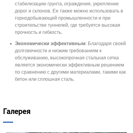
стабилизацию грунта, ограждения, укрепление
дорог и склонов. Ее также можно использовать в
горнодобывающей промышленности и при
строительстве туннелей, где требуется высокая
прочность и гибкость.
Экономически эффективным
: Благодаря своей
долговечности и низким требованиям к
обслуживанию, высокопрочная стальная сетка
является экономически эффективным решением
по сравнению с другими материалами, такими как
бетон или сплошная сталь.
Галерея