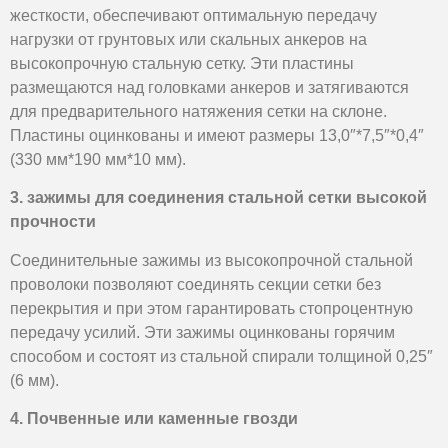
жесткости, обеспечивают оптимальную передачу
нагрузки от грунтовых или скальных анкеров на
высокопрочную стальную сетку. Эти пластины
размещаются над головками анкеров и затягиваются
для предварительного натяжения сетки на склоне.
Пластины оцинкованы и имеют размеры 13,0″*7,5″*0,4″
(330 мм*190 мм*10 мм).
3. зажимы для соединения стальной сетки высокой
прочности
Соединительные зажимы из высокопрочной стальной
проволоки позволяют соединять секции сетки без
перекрытия и при этом гарантировать стопроцентную
передачу усилий. Эти зажимы оцинкованы горячим
способом и состоят из стальной спирали толщиной 0,25″
(6 мм).
4. Почвенные или каменные гвозди