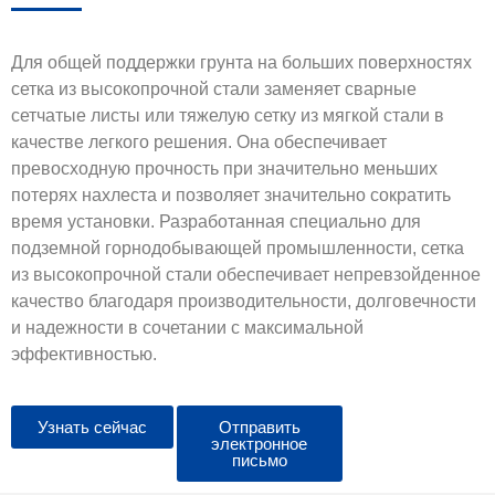
Для общей поддержки грунта на больших поверхностях
сетка из высокопрочной стали заменяет сварные
сетчатые листы или тяжелую сетку из мягкой стали в
качестве легкого решения. Она обеспечивает
превосходную прочность при значительно меньших
потерях нахлеста и позволяет значительно сократить
время установки. Разработанная специально для
подземной горнодобывающей промышленности, сетка
из высокопрочной стали обеспечивает непревзойденное
качество благодаря производительности, долговечности
и надежности в сочетании с максимальной
эффективностью.
Узнать сейчас
Отправить
электронное
письмо