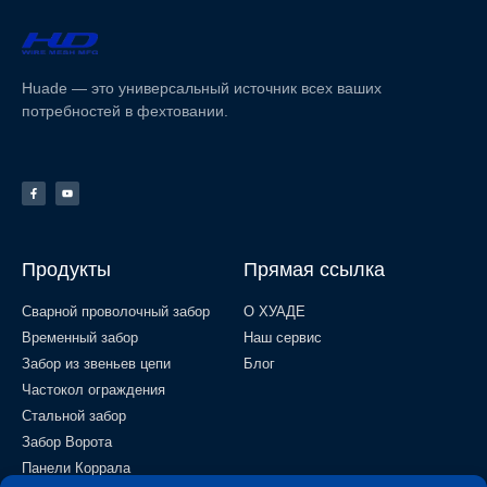
Huade — это универсальный источник всех ваших
потребностей в фехтовании.
Продукты
Прямая ссылка
Сварной проволочный забор
О ХУАДЕ
Временный забор
Наш сервис
Забор из звеньев цепи
Блог
Частокол ограждения
Стальной забор
Забор Ворота
Панели Коррала