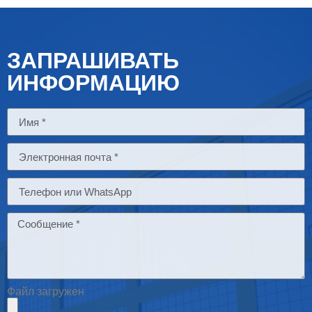
ЗАПРАШИВАТЬ
ИНФОРМАЦИЮ
Файл загружен