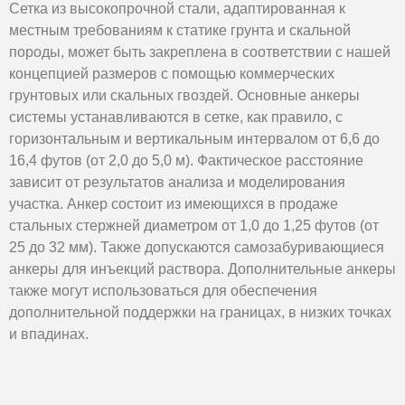
Сетка из высокопрочной стали, адаптированная к
местным требованиям к статике грунта и скальной
породы, может быть закреплена в соответствии с нашей
концепцией размеров с помощью коммерческих
грунтовых или скальных гвоздей. Основные анкеры
системы устанавливаются в сетке, как правило, с
горизонтальным и вертикальным интервалом от 6,6 до
16,4 футов (от 2,0 до 5,0 м). Фактическое расстояние
зависит от результатов анализа и моделирования
участка. Анкер состоит из имеющихся в продаже
стальных стержней диаметром от 1,0 до 1,25 футов (от
25 до 32 мм). Также допускаются самозабуривающиеся
анкеры для инъекций раствора. Дополнительные анкеры
также могут использоваться для обеспечения
дополнительной поддержки на границах, в низких точках
и впадинах.