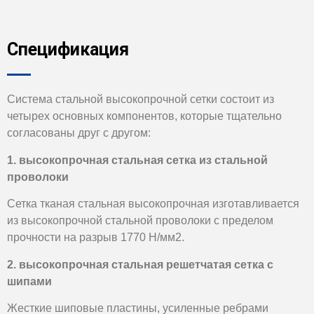
Спецификация
Система стальной высокопрочной сетки состоит из
четырех основных компонентов, которые тщательно
согласованы друг с другом:
1. высокопрочная стальная сетка из стальной
проволоки
Сетка тканая стальная высокопрочная изготавливается
из высокопрочной стальной проволоки с пределом
прочности на разрыв 1770 Н/мм2.
2. высокопрочная стальная решетчатая сетка с
шипами
Жесткие шиповые пластины, усиленные ребрами