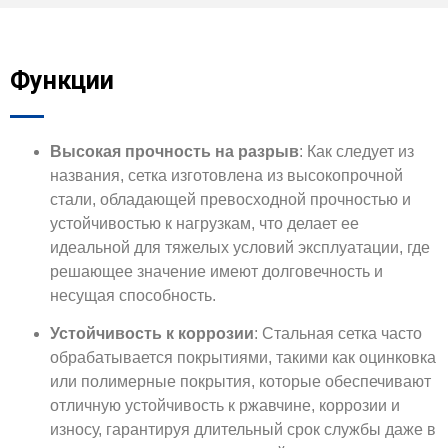
Функции
Высокая прочность на разрыв
: Как следует из
названия, сетка изготовлена из высокопрочной
стали, обладающей превосходной прочностью и
устойчивостью к нагрузкам, что делает ее
идеальной для тяжелых условий эксплуатации, где
решающее значение имеют долговечность и
несущая способность.
Устойчивость к коррозии
: Стальная сетка часто
обрабатывается покрытиями, такими как оцинковка
или полимерные покрытия, которые обеспечивают
отличную устойчивость к ржавчине, коррозии и
износу, гарантируя длительный срок службы даже в