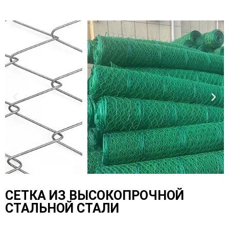
СЕТКА ИЗ ВЫСОКОПРОЧНОЙ
СТАЛЬНОЙ СТАЛИ