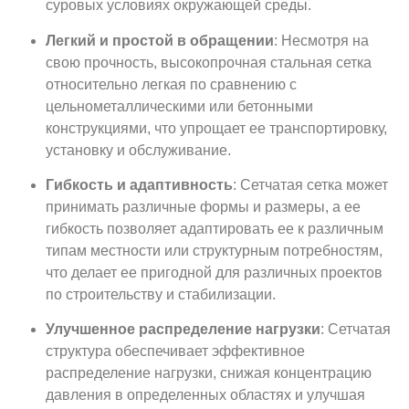
суровых условиях окружающей среды.
Легкий и простой в обращении
: Несмотря на
свою прочность, высокопрочная стальная сетка
относительно легкая по сравнению с
цельнометаллическими или бетонными
конструкциями, что упрощает ее транспортировку,
установку и обслуживание.
Гибкость и адаптивность
: Сетчатая сетка может
принимать различные формы и размеры, а ее
гибкость позволяет адаптировать ее к различным
типам местности или структурным потребностям,
что делает ее пригодной для различных проектов
по строительству и стабилизации.
Улучшенное распределение нагрузки
: Сетчатая
структура обеспечивает эффективное
распределение нагрузки, снижая концентрацию
давления в определенных областях и улучшая