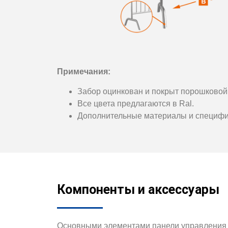
Примечания:
Забор оцинкован и покрыт порошковой 
Все цвета предлагаются в Ral.
Дополнительные материалы и специфи
Компоненты и аксессуары
Основными элементами панели управления т