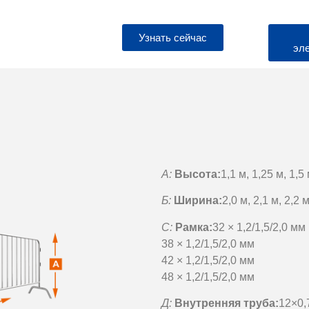
Узнать сейчас
эл
А:
Высота:
1,1 м, 1,25 м, 1,5
Б:
Ширина:
2,0 м, 2,1 м, 2,2 м
С:
Рамка:
32 × 1,2/1,5/2,0 мм
38 × 1,2/1,5/2,0 мм
42 × 1,2/1,5/2,0 мм
48 × 1,2/1,5/2,0 мм
Д:
Внутренняя труба:
12×0,