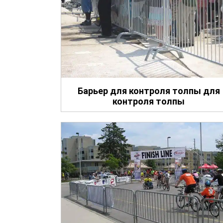
Барьер для контроля толпы для
контроля толпы