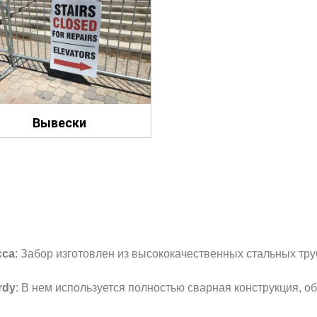
Вывески
сса
: Забор изготовлен из высококачественных стальных тру
rdy
: В нем используется полностью сварная конструкция,