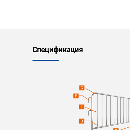
Спецификация