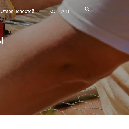
Отдел новостей
КОНТАКТ
ы