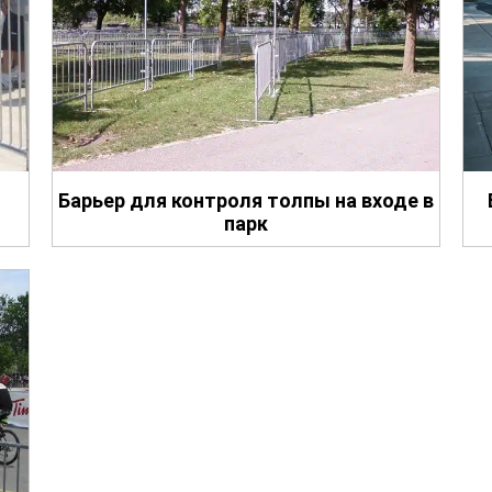
Барьер для контроля толпы на входе в
парк