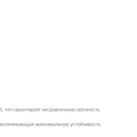
б, что гарантирует несравненную прочность
 обеспечивающая максимальную устойчивость