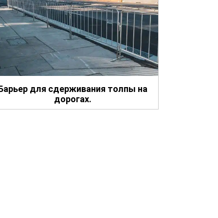
Барьер для сдерживания толпы на
дорогах.