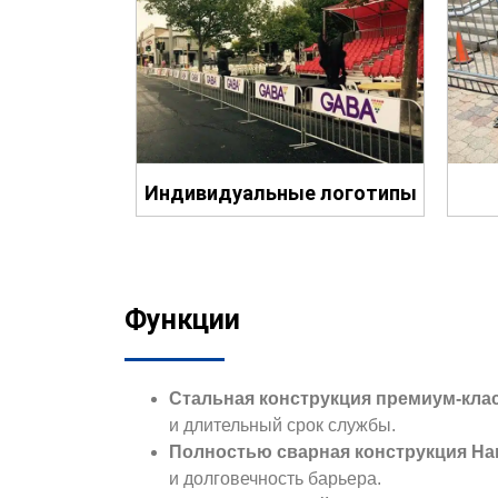
Индивидуальные логотипы
Функции
Стальная конструкция премиум-кла
и длительный срок службы.
Полностью сварная конструкция Ha
и долговечность барьера.