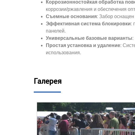
Коррозионностойкая обработка пов
коррозии/ржавления и обеспечения оп
Съемные основания
: Забор оснащен
Эффективная система блокировки
:
панелей.
Универсальные базовые варианты
:
Простая установка и удаление
: Сист
использования.
Галерея