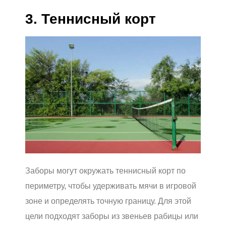
3. Теннисный корт
Заборы могут окружать теннисный корт по
периметру, чтобы удерживать мячи в игровой
зоне и определять точную границу. Для этой
цели подходят заборы из звеньев рабицы или