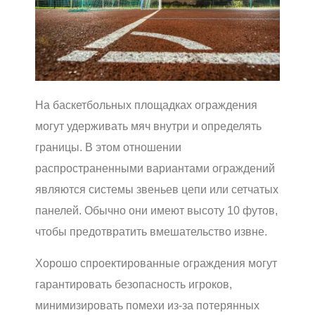
На баскетбольных площадках ограждения
могут удерживать мяч внутри и определять
границы. В этом отношении
распространенными вариантами ограждений
являются системы звеньев цепи или сетчатых
панелей. Обычно они имеют высоту 10 футов,
чтобы предотвратить вмешательство извне.
Хорошо спроектированные ограждения могут
гарантировать безопасность игроков,
минимизировать помехи из-за потерянных