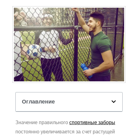
Оглавление
Значение правильного
спортивные заборы
постоянно увеличивается за счет растущей