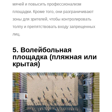
мячей и повысить профессионализм
площадки. Кроме того, они разграничивают
зоны для зрителей, чтобы контролировать
толпу и препятствовать входу запрещенных
лиц.
5. Волейбольная
площадка (пляжная или
крытая)