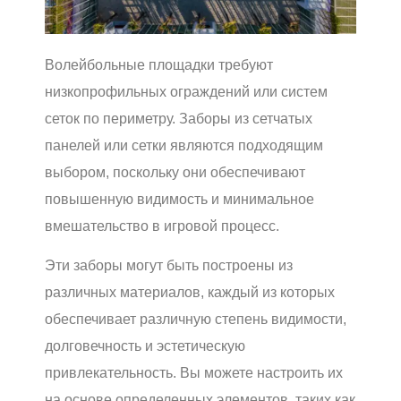
Волейбольные площадки требуют
низкопрофильных ограждений или систем
сеток по периметру. Заборы из сетчатых
панелей или сетки являются подходящим
выбором, поскольку они обеспечивают
повышенную видимость и минимальное
вмешательство в игровой процесс.
Эти заборы могут быть построены из
различных материалов, каждый из которых
обеспечивает различную степень видимости,
долговечность и эстетическую
привлекательность. Вы можете настроить их
на основе определенных элементов, таких как