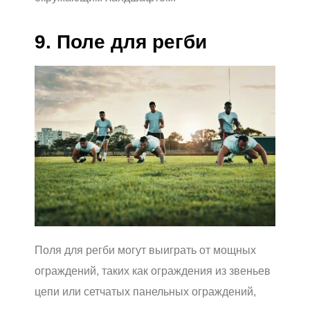
9. Поле для регби
Поля для регби могут выиграть от мощных
ограждений, таких как ограждения из звеньев
цепи или сетчатых панельных ограждений,