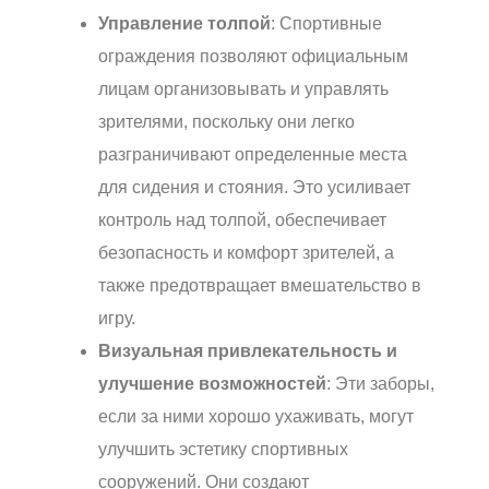
Управление толпой
: Спортивные
ограждения позволяют официальным
лицам организовывать и управлять
зрителями, поскольку они легко
разграничивают определенные места
для сидения и стояния. Это усиливает
контроль над толпой, обеспечивает
безопасность и комфорт зрителей, а
также предотвращает вмешательство в
игру.
Визуальная привлекательность и
улучшение возможностей
: Эти заборы,
если за ними хорошо ухаживать, могут
улучшить эстетику спортивных
сооружений. Они создают