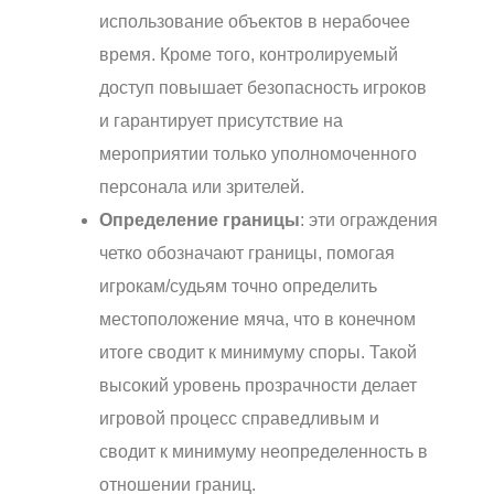
использование объектов в нерабочее
время. Кроме того, контролируемый
доступ повышает безопасность игроков
и гарантирует присутствие на
мероприятии только уполномоченного
персонала или зрителей.
Определение границы
: эти ограждения
четко обозначают границы, помогая
игрокам/судьям точно определить
местоположение мяча, что в конечном
итоге сводит к минимуму споры. Такой
высокий уровень прозрачности делает
игровой процесс справедливым и
сводит к минимуму неопределенность в
отношении границ.