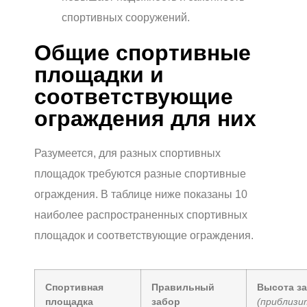
спортивных сооружений.
Общие спортивные
площадки и
соответствующие
ограждения для них
Разумеется, для разных спортивных
площадок требуются разные спортивные
ограждения. В таблице ниже показаны 10
наиболее распространенных спортивных
площадок и соответствующие ограждения.
Спортивная
Правильный
Высота з
площадка
забор
(приблизи