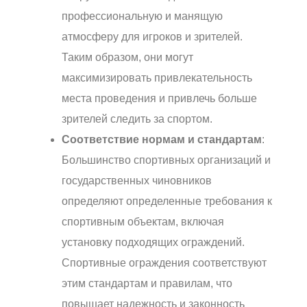
профессиональную и манящую
атмосферу для игроков и зрителей.
Таким образом, они могут
максимизировать привлекательность
места проведения и привлечь больше
зрителей следить за спортом.
Соответствие нормам и стандартам
:
Большинство спортивных организаций и
государственных чиновников
определяют определенные требования к
спортивным объектам, включая
установку подходящих ограждений.
Спортивные ограждения соответствуют
этим стандартам и правилам, что
повышает надежность и законность