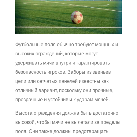
Футбольные поля обычно требуют мощных и
высоких ограждений, которые могут
удерживать мячи внутри и гарантировать
безопасность игроков. Заборы из звеньев
цепи или сетчатых панелей известны как
отличный вариант, поскольку они прочные,
прозрачные и устойчивы к ударам мячей.
Высота ограждения должна быть достаточно
высокой, чтобы мячи не вылетали за пределы
поля. Они также должны предотвращать