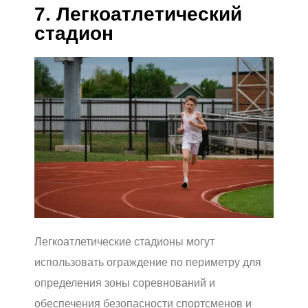
7. Легкоатлетический
стадион
Легкоатлетические стадионы могут
использовать ограждение по периметру для
определения зоны соревнований и
обеспечения безопасности спортсменов и