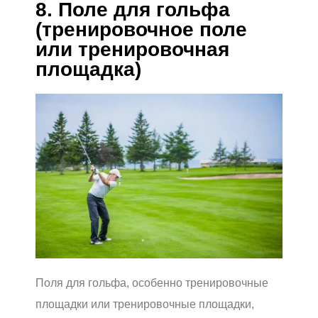
8. Поле для гольфа
(тренировочное поле
или тренировочная
площадка)
Поля для гольфа, особенно тренировочные
площадки или тренировочные площадки,