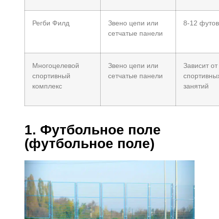
Регби Филд
Звено цепи или
8-12 футов
сетчатые панели
Многоцелевой
Звено цепи или
Зависит от
спортивный
сетчатые панели
спортивны
комплекс
занятий
1. Футбольное поле
(футбольное поле)