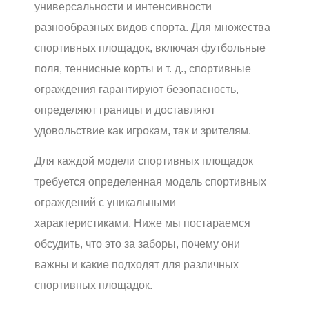
универсальности и интенсивности
разнообразных видов спорта. Для множества
спортивных площадок, включая футбольные
поля, теннисные корты и т. д., спортивные
ограждения гарантируют безопасность,
определяют границы и доставляют
удовольствие как игрокам, так и зрителям.
Для каждой модели спортивных площадок
требуется определенная модель спортивных
ограждений с уникальными
характеристиками. Ниже мы постараемся
обсудить, что это за заборы, почему они
важны и какие подходят для различных
спортивных площадок.