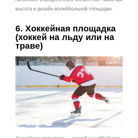
высота и дизайн волейбольной площадки.
6. Хоккейная площадка
(хоккей на льду или на
траве)