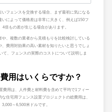
古いフェンスを交換する場合、まず最初に気になる
いによって価格差は非常に大きく、例えば150フ
、4倍もの差が生じる場合があります。
者や、複数の業者から見積もりを比較検討している
や、費用対効果の高い素材を知りたいと思うでしょ
用いて、フェンスの実際のコストについて説明しま
スの費用はいくらですか？
設置費用は、人件費と材料費を含めて平均で1フィー
。標準的な住宅用フェンス設置プロジェクトの総費用は、
000～6,500米ドルです。