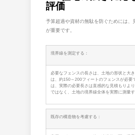
評価
予算超過や資材の無駄を防ぐためには、
が重要です。
境界線を測定する：
必要なフェンスの長さは、土地の形状と大き
は、約150～200フィートのフェンスが必
は、実際の必要長さは直感的な見積もりより
ではなく、土地の境界線全体を実際に測量す
既存の構造物を考慮する：