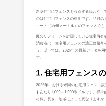
新築住宅にフェンスを設置する場合や、
のは住宅用フェンスの費用です。品質の違
ィート（約46メートル）のフェンスでも
庭のリフォームを計画している住宅所有
消費者は、住宅用フェンスの適正価格帯
う。以下では、2026年の最新データを
す。
1. 住宅用フェン
2026年における米国の住宅用フェンス
トあたり1,000～1,000米ドルです
材料、長さ、地域によって異なりますが、3,