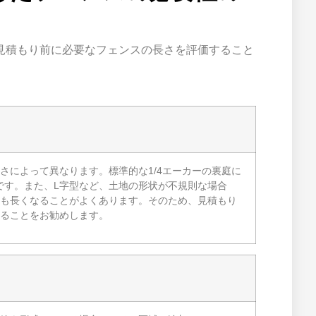
見積もり前に必要なフェンスの長さを評価すること
さによって異なります。標準的な1/4エーカーの裏庭に
要です。また、L字型など、土地の形状が不規則な場合
も長くなることがよくあります。そのため、見積もり
ることをお勧めします。