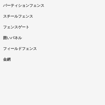
パーティションフェンス
スチールフェンス
フェンスゲート
囲いパネル
フィールドフェンス
金網