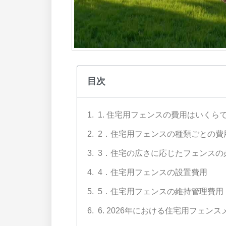
目次
1. 住宅用フェンスの費用はいくら
2．住宅用フェンスの種類ごとの費
3．住宅の広さに応じたフェンスの
4．住宅用フェンスの設置費用
5．住宅用フェンスの維持管理費用
6. 2026年における住宅用フェン