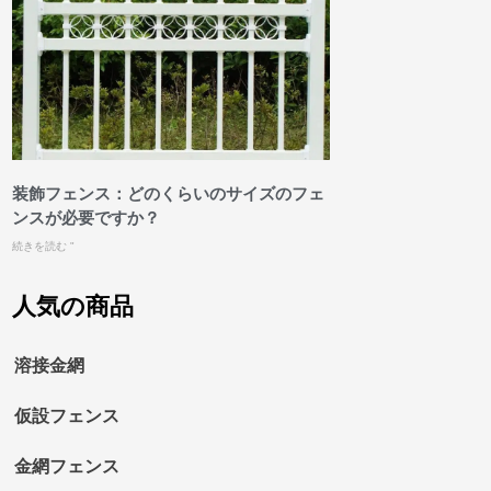
装飾フェンス：どのくらいのサイズのフェ
ンスが必要ですか？
続きを読む "
人気の商品
溶接金網
仮設フェンス
金網フェンス