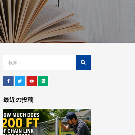
最近の投稿