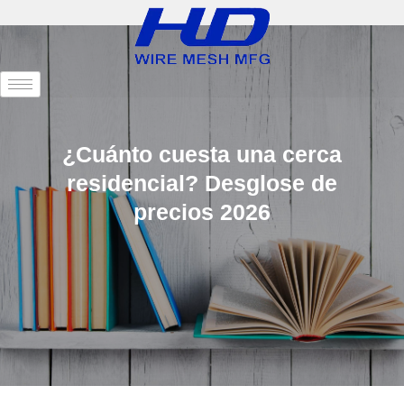
¿Cuánto cuesta una cerca
residencial? Desglose de
precios 2026