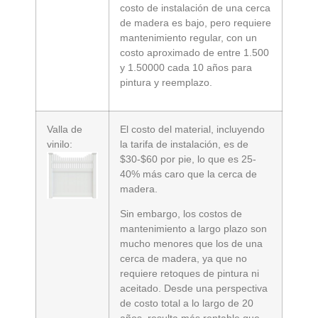
costo de instalación de una cerca
de madera es bajo, pero requiere
mantenimiento regular, con un
costo aproximado de entre 1.500
y 1.50000 cada 10 años para
pintura y reemplazo.
Valla de
El costo del material, incluyendo
vinilo:
la tarifa de instalación, es de
$30-$60 por pie, lo que es 25-
40% más caro que la cerca de
madera.
Sin embargo, los costos de
mantenimiento a largo plazo son
mucho menores que los de una
cerca de madera, ya que no
requiere retoques de pintura ni
aceitado. Desde una perspectiva
de costo total a lo largo de 20