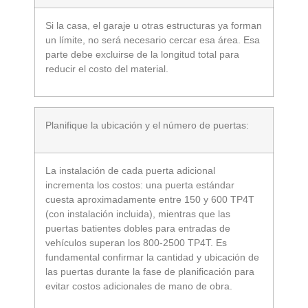
Si la casa, el garaje u otras estructuras ya forman
un límite, no será necesario cercar esa área. Esa
parte debe excluirse de la longitud total para
reducir el costo del material.
Planifique la ubicación y el número de puertas:
La instalación de cada puerta adicional
incrementa los costos: una puerta estándar
cuesta aproximadamente entre 150 y 600 TP4T
(con instalación incluida), mientras que las
puertas batientes dobles para entradas de
vehículos superan los 800-2500 TP4T. Es
fundamental confirmar la cantidad y ubicación de
las puertas durante la fase de planificación para
evitar costos adicionales de mano de obra.