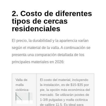
2. Costo de diferentes
tipos de cercas
residenciales
El precio, la durabilidad y la apariencia varían
según el material de la valla. A continuación se
presenta una comparación detallada de los
principales materiales en 2026:
Valla de
El costo del material, incluyendo
malla
la instalación, es de $15-$35 por
ciclónica:
pie, la opción más económica del
mercado. Se utilizarán postes de
1-3/8 pulgadas y malla ciclónica
de calibre 11.5. Es ideal para