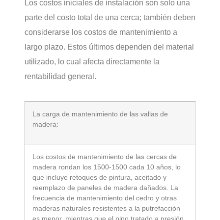
Los costos iniciales de instalación son solo una
parte del costo total de una cerca; también deben
considerarse los costos de mantenimiento a
largo plazo. Estos últimos dependen del material
utilizado, lo cual afecta directamente la
rentabilidad general.
La carga de mantenimiento de las vallas de
madera:
Los costos de mantenimiento de las cercas de
madera rondan los 1500-1500 cada 10 años, lo
que incluye retoques de pintura, aceitado y
reemplazo de paneles de madera dañados. La
frecuencia de mantenimiento del cedro y otras
maderas naturales resistentes a la putrefacción
es menor, mientras que el pino tratado a presión