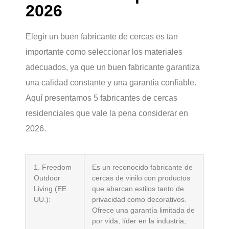
2026
Elegir un buen fabricante de cercas es tan
importante como seleccionar los materiales
adecuados, ya que un buen fabricante garantiza
una calidad constante y una garantía confiable.
Aquí presentamos 5 fabricantes de cercas
residenciales que vale la pena considerar en
2026.
1. Freedom
Es un reconocido fabricante de
Outdoor
cercas de vinilo con productos
Living (EE.
que abarcan estilos tanto de
UU.):
privacidad como decorativos.
Ofrece una garantía limitada de
por vida, líder en la industria,