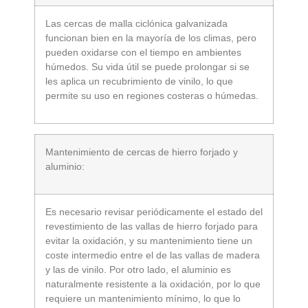
Las cercas de malla ciclónica galvanizada
funcionan bien en la mayoría de los climas, pero
pueden oxidarse con el tiempo en ambientes
húmedos. Su vida útil se puede prolongar si se
les aplica un recubrimiento de vinilo, lo que
permite su uso en regiones costeras o húmedas.
Mantenimiento de cercas de hierro forjado y
aluminio:
Es necesario revisar periódicamente el estado del
revestimiento de las vallas de hierro forjado para
evitar la oxidación, y su mantenimiento tiene un
coste intermedio entre el de las vallas de madera
y las de vinilo. Por otro lado, el aluminio es
naturalmente resistente a la oxidación, por lo que
requiere un mantenimiento mínimo, lo que lo