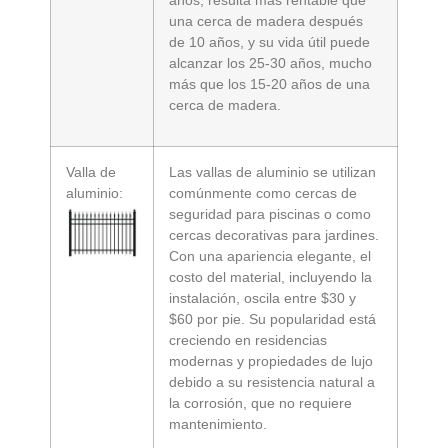
años, resulta más rentable que
una cerca de madera después
de 10 años, y su vida útil puede
alcanzar los 25-30 años, mucho
más que los 15-20 años de una
cerca de madera.
Valla de
Las vallas de aluminio se utilizan
aluminio:
comúnmente como cercas de
seguridad para piscinas o como
cercas decorativas para jardines.
Con una apariencia elegante, el
costo del material, incluyendo la
instalación, oscila entre $30 y
$60 por pie. Su popularidad está
creciendo en residencias
modernas y propiedades de lujo
debido a su resistencia natural a
la corrosión, que no requiere
mantenimiento.