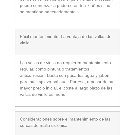
puede comenzar a pudrirse en 5 a 7 años si no
se mantiene adecuadamente.
Fácil mantenimiento: La ventaja de las vallas de
vinilo:
Las vallas de vinilo no requieren mantenimiento
regular, como pintura o tratamientos
anticorrosión. Basta con pasarles agua y jabón
para su limpieza habitual. Por eso, a pesar de su
mayor precio inicial, el coste a largo plazo de las
vallas de vinilo es menor.
Consideraciones sobre el mantenimiento de las
cercas de malla ciclónica: