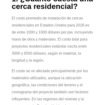
cerca residencial?
El costo promedio de instalación de cercas
residenciales en Estados Unidos para 2026 es
de entre 1000 y 1000 dólares por pie, incluyendo
mano de obra y materiales. El costo total para
proyectos residenciales estándar oscila entre
3000 y 6500 dólares, según el material, la
longitud y la región.
El costo se ve afectado principalmente por los
materiales utilizados, aunque la ubicación
geográfica, las condiciones del terreno y el
cronograma del proyecto también son factores
influyentes. En las regiones del noreste y la