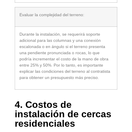
Evaluar la complejidad del terreno:
Durante la instalación, se requerirá soporte
adicional para las columnas y una conexión
escalonada o en ángulo si el terreno presenta
una pendiente pronunciada o rocas, lo que
podría incrementar el costo de la mano de obra
entre 25% y 50%. Por lo tanto, es importante
explicar las condiciones del terreno al contratista
para obtener un presupuesto más preciso.
4. Costos de
instalación de cercas
residenciales