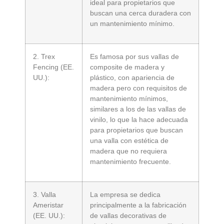
ideal para propietarios que
buscan una cerca duradera con
un mantenimiento mínimo.
2. Trex
Es famosa por sus vallas de
Fencing (EE.
composite de madera y
UU.):
plástico, con apariencia de
madera pero con requisitos de
mantenimiento mínimos,
similares a los de las vallas de
vinilo, lo que la hace adecuada
para propietarios que buscan
una valla con estética de
madera que no requiera
mantenimiento frecuente.
3. Valla
La empresa se dedica
Ameristar
principalmente a la fabricación
(EE. UU.):
de vallas decorativas de