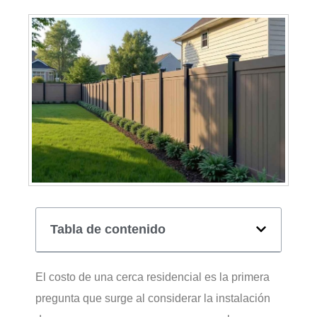
Tabla de contenido
El costo de una cerca residencial es la primera
pregunta que surge al considerar la instalación