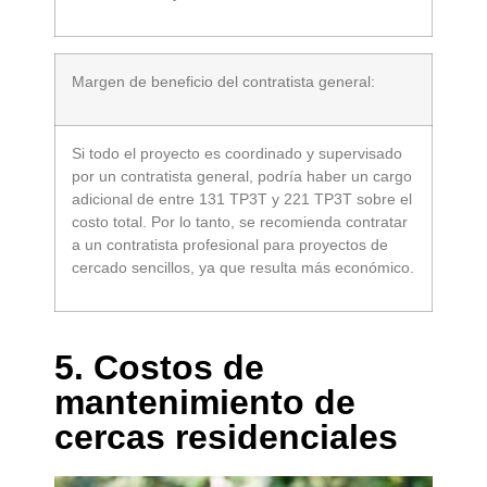
Margen de beneficio del contratista general:
Si todo el proyecto es coordinado y supervisado
por un contratista general, podría haber un cargo
adicional de entre 131 TP3T y 221 TP3T sobre el
costo total. Por lo tanto, se recomienda contratar
a un contratista profesional para proyectos de
cercado sencillos, ya que resulta más económico.
5. Costos de
mantenimiento de
cercas residenciales