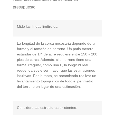
presupuesto.
Mide las líneas limítrofes:
La longitud de la cerca necesaria depende de la
forma y el tamaño del terreno. Un patio trasero
estándar de 1/4 de acre requiere entre 150 y 200
pies de cerca. Además, si el terreno tiene una
forma irregular, como una L, la longitud real
requerida suele ser mayor que las estimaciones
intuitivas. Por lo tanto, se recomienda realizar un
levantamiento topográfico de todo el perímetro
del terreno en lugar de una estimación.
Considere las estructuras existentes: