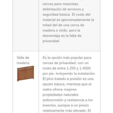
cercas para mascotas,
delimitación de terrenos y
seguridad básica. El costo del
material es aproximadamente la
mitad del de una cerca de
madera o vinilo, pero la
desventaja es la falta de
privacidad.
Valla de
Es la opción más popular para
madera:
cercas de privacidad, con un
costo de entre 1.250 y 1.4500
por pie, incluyendo la instalación.
El pino tratado a presión es una
opción básica, mientras que el
cedro ofrece mejores
propiedades naturales
anticorrosión y resistencia a los
insectos, aunque a un precio
relativamente más elevado. El