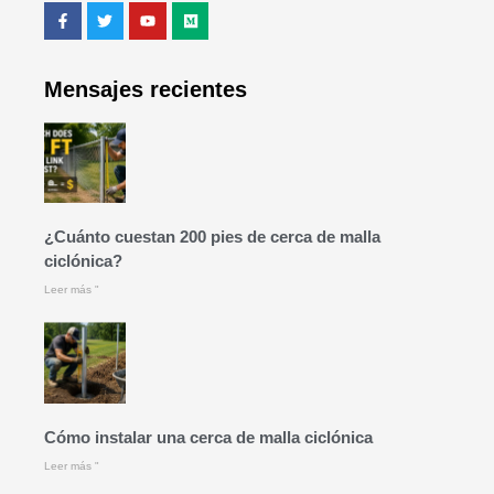
Mensajes recientes
¿Cuánto cuestan 200 pies de cerca de malla
ciclónica?
Leer más "
Cómo instalar una cerca de malla ciclónica
Leer más "