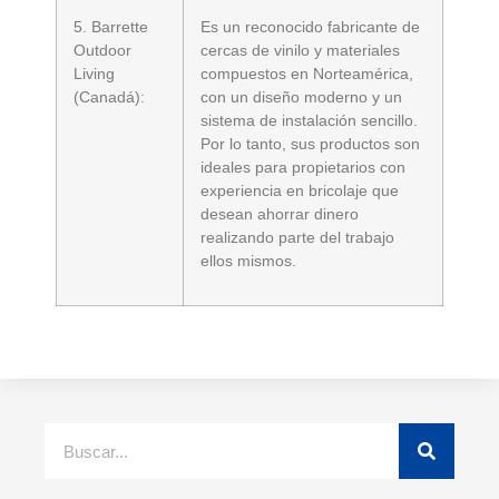
5. Barrette
Es un reconocido fabricante de
Outdoor
cercas de vinilo y materiales
Living
compuestos en Norteamérica,
(Canadá):
con un diseño moderno y un
sistema de instalación sencillo.
Por lo tanto, sus productos son
ideales para propietarios con
experiencia en bricolaje que
desean ahorrar dinero
realizando parte del trabajo
ellos mismos.