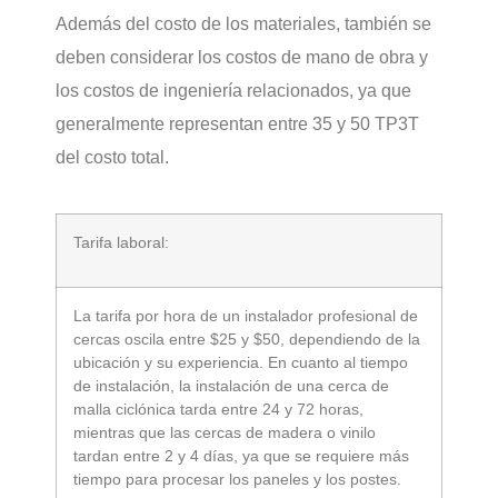
Además del costo de los materiales, también se
deben considerar los costos de mano de obra y
los costos de ingeniería relacionados, ya que
generalmente representan entre 35 y 50 TP3T
del costo total.
Tarifa laboral:
La tarifa por hora de un instalador profesional de
cercas oscila entre $25 y $50, dependiendo de la
ubicación y su experiencia. En cuanto al tiempo
de instalación, la instalación de una cerca de
malla ciclónica tarda entre 24 y 72 horas,
mientras que las cercas de madera o vinilo
tardan entre 2 y 4 días, ya que se requiere más
tiempo para procesar los paneles y los postes.