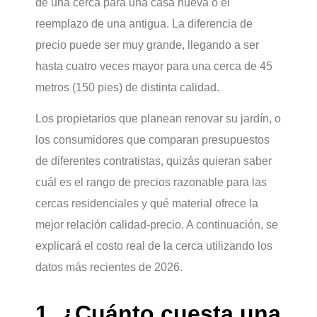
de una cerca para una casa nueva o el
reemplazo de una antigua. La diferencia de
precio puede ser muy grande, llegando a ser
hasta cuatro veces mayor para una cerca de 45
metros (150 pies) de distinta calidad.
Los propietarios que planean renovar su jardín, o
los consumidores que comparan presupuestos
de diferentes contratistas, quizás quieran saber
cuál es el rango de precios razonable para las
cercas residenciales y qué material ofrece la
mejor relación calidad-precio. A continuación, se
explicará el costo real de la cerca utilizando los
datos más recientes de 2026.
1. ¿Cuánto cuesta una