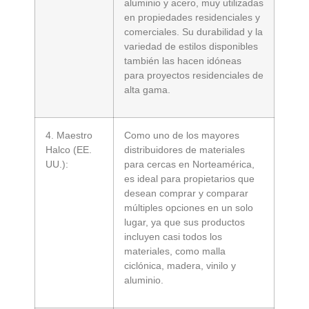
aluminio y acero, muy utilizadas
en propiedades residenciales y
comerciales. Su durabilidad y la
variedad de estilos disponibles
también las hacen idóneas
para proyectos residenciales de
alta gama.
4. Maestro
Como uno de los mayores
Halco (EE.
distribuidores de materiales
UU.):
para cercas en Norteamérica,
es ideal para propietarios que
desean comprar y comparar
múltiples opciones en un solo
lugar, ya que sus productos
incluyen casi todos los
materiales, como malla
ciclónica, madera, vinilo y
aluminio.