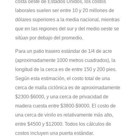
costa oeste de Estados Unidos, los costos
laborales suelen ser entre 10 y 20 millones de
dólares superiores a la media nacional, mientras
que en las regiones del sur y del medio oeste se
sitúan por debajo del promedio.
Para un patio trasero estándar de 1/4 de acre
(aproximadamente 1000 metros cuadrados), la
longitud de la cerca es de entre 150 y 200 pies.
Según esta estimación, el costo total de una
cerca de malla ciclónica es de aproximadamente
$2300-$6000, y una cerca de privacidad de
madera cuesta entre $3800-$9000. El costo de
una cerca de vinilo es relativamente más alto,
entre $4500 y $12000. Todos los cálculos de
costos incluyen una puerta estándar.