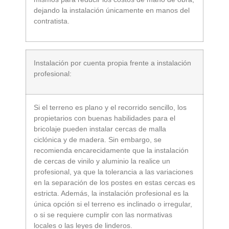
dejando la instalación únicamente en manos del
contratista.
Instalación por cuenta propia frente a instalación
profesional:
Si el terreno es plano y el recorrido sencillo, los
propietarios con buenas habilidades para el
bricolaje pueden instalar cercas de malla
ciclónica y de madera. Sin embargo, se
recomienda encarecidamente que la instalación
de cercas de vinilo y aluminio la realice un
profesional, ya que la tolerancia a las variaciones
en la separación de los postes en estas cercas es
estricta. Además, la instalación profesional es la
única opción si el terreno es inclinado o irregular,
o si se requiere cumplir con las normativas
locales o las leyes de linderos.