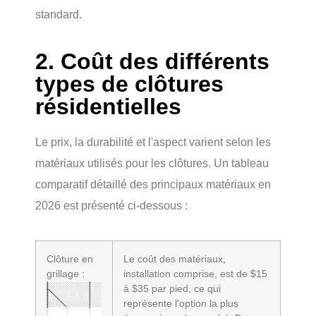
standard.
2. Coût des différents
types de clôtures
résidentielles
Le prix, la durabilité et l'aspect varient selon les
matériaux utilisés pour les clôtures. Un tableau
comparatif détaillé des principaux matériaux en
2026 est présenté ci-dessous :
Clôture en
Le coût des matériaux,
grillage :
installation comprise, est de $15
à $35 par pied, ce qui
représente l'option la plus