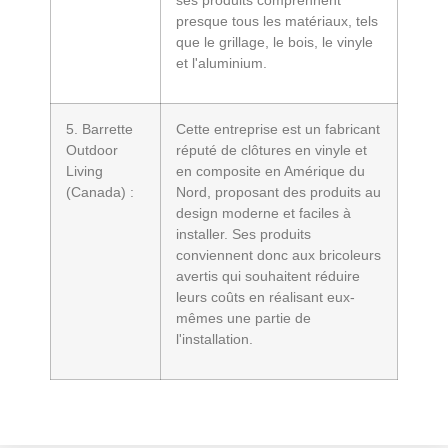
ses produits comprennent
presque tous les matériaux, tels
que le grillage, le bois, le vinyle
et l'aluminium.
5. Barrette
Cette entreprise est un fabricant
Outdoor
réputé de clôtures en vinyle et
Living
en composite en Amérique du
(Canada) :
Nord, proposant des produits au
design moderne et faciles à
installer. Ses produits
conviennent donc aux bricoleurs
avertis qui souhaitent réduire
leurs coûts en réalisant eux-
mêmes une partie de
l'installation.