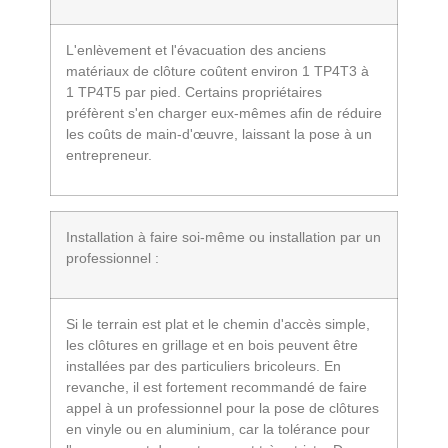
L'enlèvement et l'évacuation des anciens
matériaux de clôture coûtent environ 1 TP4T3 à
1 TP4T5 par pied. Certains propriétaires
préfèrent s'en charger eux-mêmes afin de réduire
les coûts de main-d'œuvre, laissant la pose à un
entrepreneur.
Installation à faire soi-même ou installation par un
professionnel :
Si le terrain est plat et le chemin d'accès simple,
les clôtures en grillage et en bois peuvent être
installées par des particuliers bricoleurs. En
revanche, il est fortement recommandé de faire
appel à un professionnel pour la pose de clôtures
en vinyle ou en aluminium, car la tolérance pour