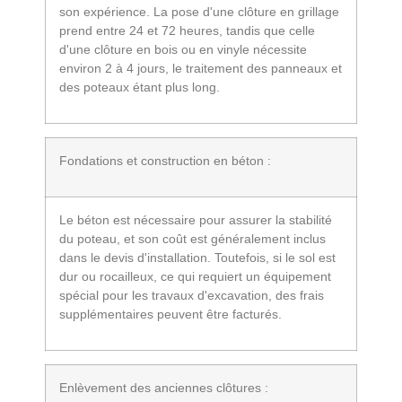
son expérience. La pose d'une clôture en grillage
prend entre 24 et 72 heures, tandis que celle
d'une clôture en bois ou en vinyle nécessite
environ 2 à 4 jours, le traitement des panneaux et
des poteaux étant plus long.
Fondations et construction en béton :
Le béton est nécessaire pour assurer la stabilité
du poteau, et son coût est généralement inclus
dans le devis d'installation. Toutefois, si le sol est
dur ou rocailleux, ce qui requiert un équipement
spécial pour les travaux d'excavation, des frais
supplémentaires peuvent être facturés.
Enlèvement des anciennes clôtures :