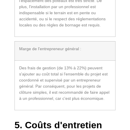
l'espacement des poteaux est très stricte. De
plus, l'installation par un professionnel est
indispensable si le terrain est en pente ou
accidenté, ou si le respect des réglementations
locales ou des règles de bornage est requis.
Marge de l'entrepreneur général :
Des frais de gestion (de 13% à 22%) peuvent
s'ajouter au coût total si l'ensemble du projet est
coordonné et supervisé par un entrepreneur
général. Par conséquent, pour les projets de
clôture simples, il est recommandé de faire appel
à un professionnel, car c'est plus économique.
5. Coûts d'entretien