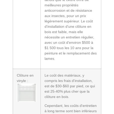
meilleures propriétés
anticorrosion et de résistance
aux insectes, pour un prix
légèrement supérieur. Le coût
d'installation d'une clôture en
bois est faible, mais elle
nécessite un entretien régulier,
avec un coût d'environ $500 à
$1 500 tous les 10 ans pour la
peinture et le remplacement des
lames.
Clôture en
Le coût des matériaux, y
vinyle :
compris les frais d'installation,
est de $30-$60 par pied, ce qui
est 25-40% plus cher que la
clôture en bois.
Cependant, les coûts d'entretien
à long terme sont bien inférieurs