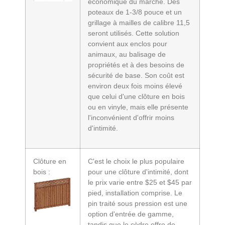
économique du marché. Des
poteaux de 1-3/8 pouce et un
grillage à mailles de calibre 11,5
seront utilisés. Cette solution
convient aux enclos pour
animaux, au balisage de
propriétés et à des besoins de
sécurité de base. Son coût est
environ deux fois moins élevé
que celui d'une clôture en bois
ou en vinyle, mais elle présente
l'inconvénient d'offrir moins
d'intimité.
Clôture en
C'est le choix le plus populaire
bois :
pour une clôture d'intimité, dont
le prix varie entre $25 et $45 par
pied, installation comprise. Le
pin traité sous pression est une
option d'entrée de gamme,
tandis que le cèdre offre de