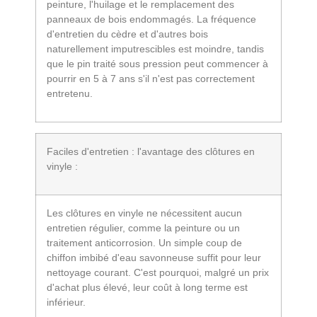
peinture, l'huilage et le remplacement des
panneaux de bois endommagés. La fréquence
d'entretien du cèdre et d'autres bois
naturellement imputrescibles est moindre, tandis
que le pin traité sous pression peut commencer à
pourrir en 5 à 7 ans s'il n'est pas correctement
entretenu.
Faciles d'entretien : l'avantage des clôtures en
vinyle :
Les clôtures en vinyle ne nécessitent aucun
entretien régulier, comme la peinture ou un
traitement anticorrosion. Un simple coup de
chiffon imbibé d'eau savonneuse suffit pour leur
nettoyage courant. C'est pourquoi, malgré un prix
d'achat plus élevé, leur coût à long terme est
inférieur.