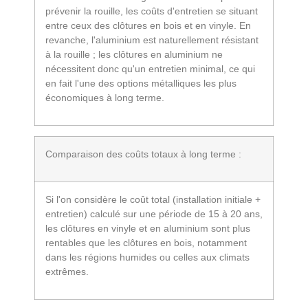
prévenir la rouille, les coûts d'entretien se situant
entre ceux des clôtures en bois et en vinyle. En
revanche, l'aluminium est naturellement résistant
à la rouille ; les clôtures en aluminium ne
nécessitent donc qu'un entretien minimal, ce qui
en fait l'une des options métalliques les plus
économiques à long terme.
Comparaison des coûts totaux à long terme :
Si l'on considère le coût total (installation initiale +
entretien) calculé sur une période de 15 à 20 ans,
les clôtures en vinyle et en aluminium sont plus
rentables que les clôtures en bois, notamment
dans les régions humides ou celles aux climats
extrêmes.