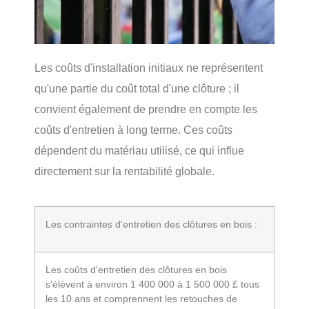
Les coûts d'installation initiaux ne représentent
qu'une partie du coût total d'une clôture ; il
convient également de prendre en compte les
coûts d'entretien à long terme. Ces coûts
dépendent du matériau utilisé, ce qui influe
directement sur la rentabilité globale.
Les contraintes d'entretien des clôtures en bois :
Les coûts d'entretien des clôtures en bois
s'élèvent à environ 1 400 000 à 1 500 000 £ tous
les 10 ans et comprennent les retouches de