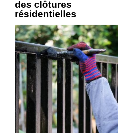
des clôtures
résidentielles