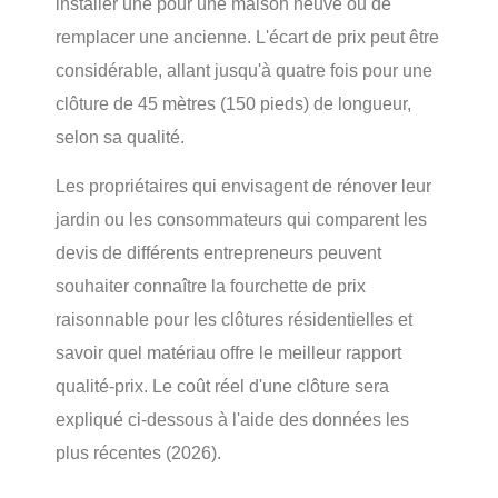
installer une pour une maison neuve ou de
remplacer une ancienne. L'écart de prix peut être
considérable, allant jusqu'à quatre fois pour une
clôture de 45 mètres (150 pieds) de longueur,
selon sa qualité.
Les propriétaires qui envisagent de rénover leur
jardin ou les consommateurs qui comparent les
devis de différents entrepreneurs peuvent
souhaiter connaître la fourchette de prix
raisonnable pour les clôtures résidentielles et
savoir quel matériau offre le meilleur rapport
qualité-prix. Le coût réel d'une clôture sera
expliqué ci-dessous à l'aide des données les
plus récentes (2026).