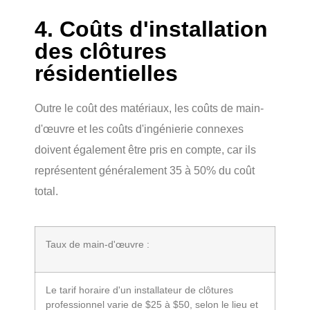
4. Coûts d'installation
des clôtures
résidentielles
Outre le coût des matériaux, les coûts de main-
d'œuvre et les coûts d'ingénierie connexes
doivent également être pris en compte, car ils
représentent généralement 35 à 50% du coût
total.
Taux de main-d'œuvre :
Le tarif horaire d'un installateur de clôtures
professionnel varie de $25 à $50, selon le lieu et