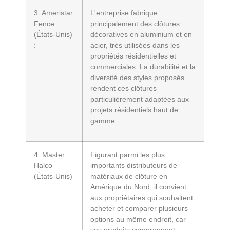
3. Ameristar
L'entreprise fabrique
Fence
principalement des clôtures
(États-Unis)
décoratives en aluminium et en
:
acier, très utilisées dans les
propriétés résidentielles et
commerciales. La durabilité et la
diversité des styles proposés
rendent ces clôtures
particulièrement adaptées aux
projets résidentiels haut de
gamme.
4. Master
Figurant parmi les plus
Halco
importants distributeurs de
(États-Unis)
matériaux de clôture en
:
Amérique du Nord, il convient
aux propriétaires qui souhaitent
acheter et comparer plusieurs
options au même endroit, car