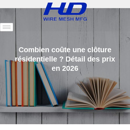
Combien coûte une clôture
résidentielle ? Détail des prix
en 2026