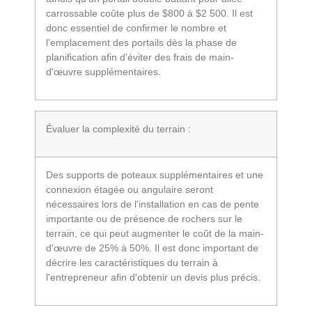
carrossable coûte plus de $800 à $2 500. Il est
donc essentiel de confirmer le nombre et
l'emplacement des portails dès la phase de
planification afin d'éviter des frais de main-
d'œuvre supplémentaires.
Évaluer la complexité du terrain :
Des supports de poteaux supplémentaires et une
connexion étagée ou angulaire seront
nécessaires lors de l'installation en cas de pente
importante ou de présence de rochers sur le
terrain, ce qui peut augmenter le coût de la main-
d'œuvre de 25% à 50%. Il est donc important de
décrire les caractéristiques du terrain à
l'entrepreneur afin d'obtenir un devis plus précis.