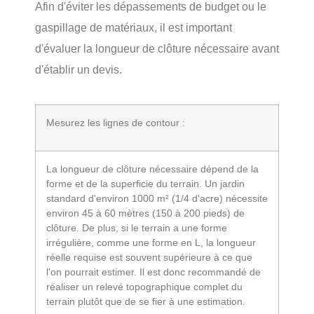
Afin d'éviter les dépassements de budget ou le
gaspillage de matériaux, il est important
d'évaluer la longueur de clôture nécessaire avant
d'établir un devis.
Mesurez les lignes de contour :
La longueur de clôture nécessaire dépend de la
forme et de la superficie du terrain. Un jardin
standard d'environ 1000 m² (1/4 d'acre) nécessite
environ 45 à 60 mètres (150 à 200 pieds) de
clôture. De plus, si le terrain a une forme
irrégulière, comme une forme en L, la longueur
réelle requise est souvent supérieure à ce que
l'on pourrait estimer. Il est donc recommandé de
réaliser un relevé topographique complet du
terrain plutôt que de se fier à une estimation.