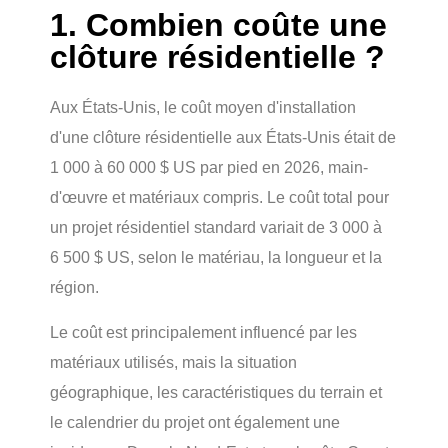
1. Combien coûte une
clôture résidentielle ?
Aux États-Unis, le coût moyen d'installation
d'une clôture résidentielle aux États-Unis était de
1 000 à 60 000 $ US par pied en 2026, main-
d'œuvre et matériaux compris. Le coût total pour
un projet résidentiel standard variait de 3 000 à
6 500 $ US, selon le matériau, la longueur et la
région.
Le coût est principalement influencé par les
matériaux utilisés, mais la situation
géographique, les caractéristiques du terrain et
le calendrier du projet ont également une