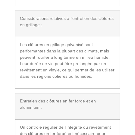
Considérations relatives à l'entretien des clôtures
en grillage :
Les clôtures en grillage galvanisé sont
performantes dans la plupart des climats, mais
peuvent rouiller à long terme en milieu humide.
Leur durée de vie peut être prolongée par un
revêtement en vinyle, ce qui permet de les utiliser
dans les régions côtières ou humides.
Entretien des clôtures en fer forgé et en
aluminium :
Un contrôle régulier de l'intégrité du revêtement
des clôtures en fer forgé est nécessaire pour