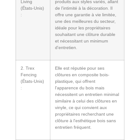
Living
produits aux styles variés, allant
(États-Unis)
de l'intimité à la décoration. Il
:
offre une garantie à vie limitée,
une des meilleures du secteur,
idéale pour les propriétaires
souhaitant une clôture durable
et nécessitant un minimum
d'entretien.
2. Trex
Elle est réputée pour ses
Fencing
clôtures en composite bois-
(États-Unis)
plastique, qui offrent
:
l'apparence du bois mais
nécessitent un entretien minimal
similaire à celui des clôtures en
vinyle, ce qui convient aux
propriétaires recherchant une
clôture à l'esthétique bois sans
entretien fréquent.