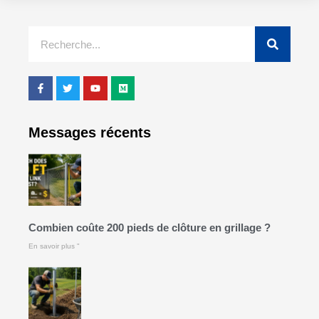
Messages récents
Combien coûte 200 pieds de clôture en grillage ?
En savoir plus "