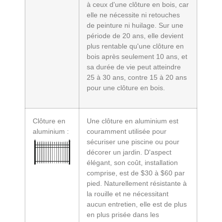
à ceux d'une clôture en bois, car
elle ne nécessite ni retouches
de peinture ni huilage. Sur une
période de 20 ans, elle devient
plus rentable qu'une clôture en
bois après seulement 10 ans, et
sa durée de vie peut atteindre
25 à 30 ans, contre 15 à 20 ans
pour une clôture en bois.
Clôture en
Une clôture en aluminium est
aluminium :
couramment utilisée pour
sécuriser une piscine ou pour
décorer un jardin. D'aspect
élégant, son coût, installation
comprise, est de $30 à $60 par
pied. Naturellement résistante à
la rouille et ne nécessitant
aucun entretien, elle est de plus
en plus prisée dans les