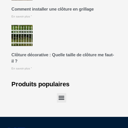
Comment installer une clôture en grillage
En savoir plus "
Clôture décorative : Quelle taille de clôture me faut-
il ?
En savoir plus "
Produits populaires