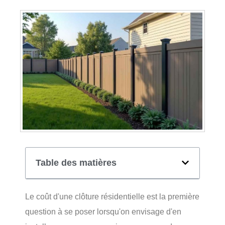
Table des matières
Le coût d'une clôture résidentielle est la première
question à se poser lorsqu'on envisage d'en